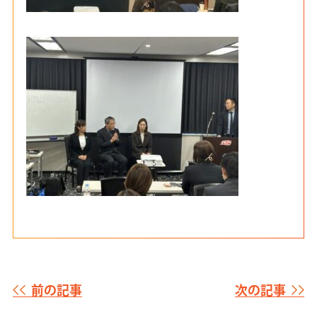
前の記事
次の記事