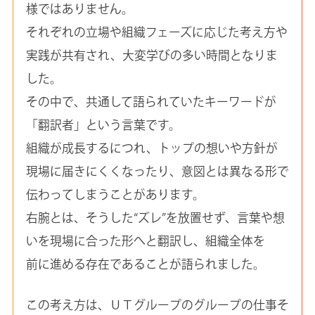
様ではありません。
それぞれの立場や組織フェーズに応じた考え方や
実践が共有され、大変学びの多い時間となりま
した。
その中で、共通して語られていたキーワードが
「翻訳者」という言葉です。
組織が成長するにつれ、トップの想いや方針が
現場に届きにくくなったり、意図とは異なる形で
伝わってしまうことがあります。
右腕とは、そうした“ズレ”を放置せず、言葉や想
いを現場に合った形へと翻訳し、組織全体を
前に進める存在であることが語られました。
この考え方は、ＵＴグループのグループの仕事そ