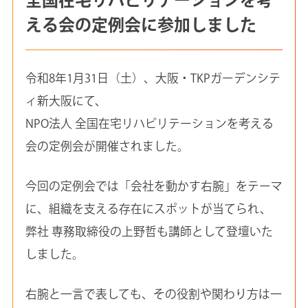
える会の定例会に参加しました
令和8年1月31日（土）、大阪・TKPガーデンシテ
ィ新大阪にて、
NPO法人 全国在宅リハビリテーションを考える
会の定例会が開催されました。
今回の定例会では「会社を動かす右腕」をテーマ
に、組織を支える存在にスポットが当てられ、
弊社 専務取締役の上野哲も講師として登壇いた
しました。
右腕と一言で表しても、その役割や関わり方は一