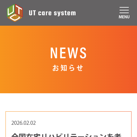
MENU
お知らせ
2026.02.02
全国在宅リハビリテーションを考