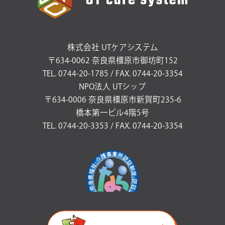
株式会社 UTケアシステム
〒634-0062 奈良県橿原市御坊町152
TEL. 0744-20-1785 / FAX. 0744-20-3354
NPO法人 UTシップ
〒634-0006 奈良県橿原市新賀町235-6
橋本第一ビル4階5号
TEL. 0744-20-3353 / FAX. 0744-20-3354