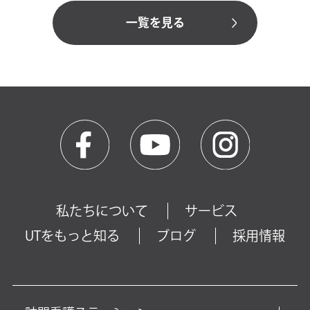
一覧を見る
私たちについて
サービス
UTをもっと知る
ブログ
採用情報