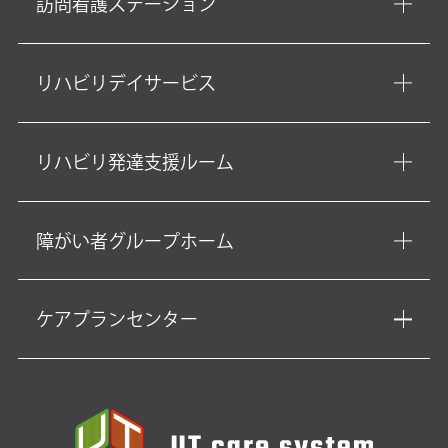
訪問看護ステーション
リハビリデイサービス
リハビリ発達支援ルーム
障がい者グループホーム
ケアプランセンター