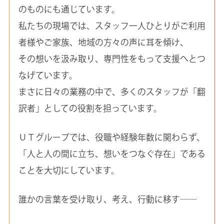
のものにも通じています。
私たちの現場では、スタッフ一人ひとりがご利用
者様やご家族、地域の方々の声に耳を傾け、
その想いを汲み取り、専門性をもって支援へとつ
なげています。
まさに日々の業務の中で、多くのスタッフが「翻
訳者」としての役割を担っています。
ＵＴグループでは、役職や経験年数に関わらず、
「人と人の間に立ち、想いをつなぐ存在」である
ことを大切にしています。
誰かの言葉を受け取り、考え、行動に移す――