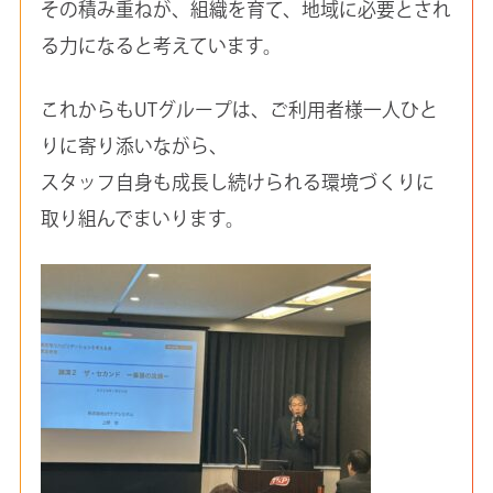
その積み重ねが、組織を育て、地域に必要とされ
る力になると考えています。
これからもUTグループは、ご利用者様一人ひと
りに寄り添いながら、
スタッフ自身も成長し続けられる環境づくりに
取り組んでまいります。