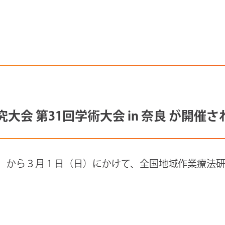
大会 第31回学術大会 in 奈良 が開催
）から３月１日（日）にかけて、全国地域作業療法研