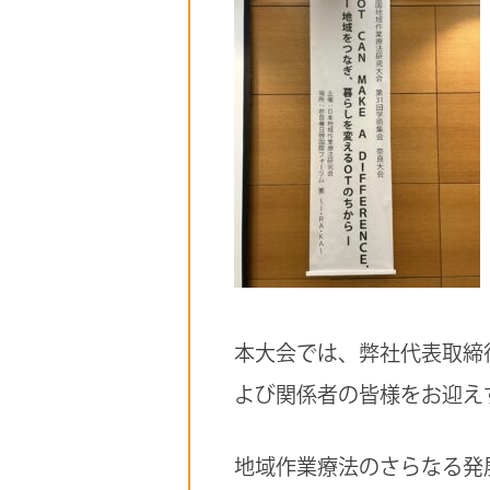
本大会では、弊社代表取締
よび関係者の皆様をお迎え
地域作業療法のさらなる発