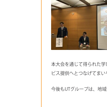
本大会を通じて得られた学
ビス提供へとつなげてまい
今後もUTグループは、地