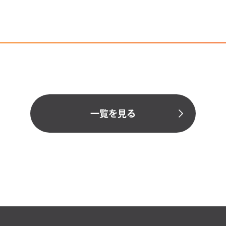
一覧を見る