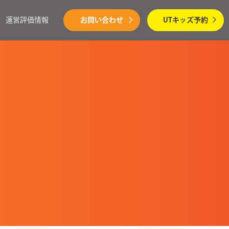
運営評価情報
お問い合わせ
UTキッズ予約