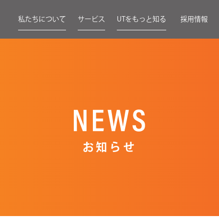
私たちについて
サービス
UTをもっと知る
採用情報
お知らせ