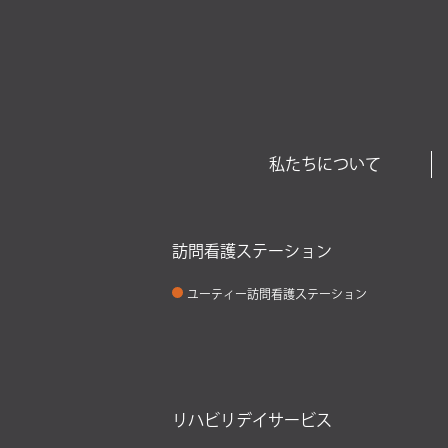
私たちについて
訪問看護ステーション
ユーティー訪問看護ステーション
リハビリデイサービス