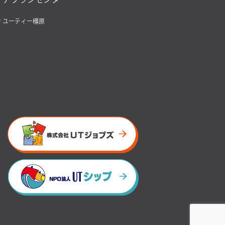
ユーティー橿原