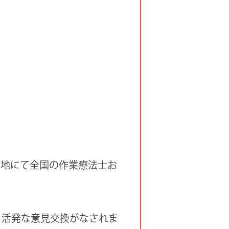
の地にて全国の作業療法士お
、活発な意見交換がなされま