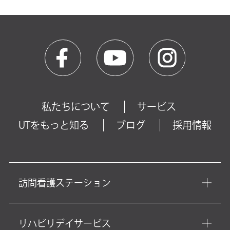
私たちについて
サービス
UTをもっと知る
ブログ
採用情報
訪問看護ステーション
リハビリデイサービス