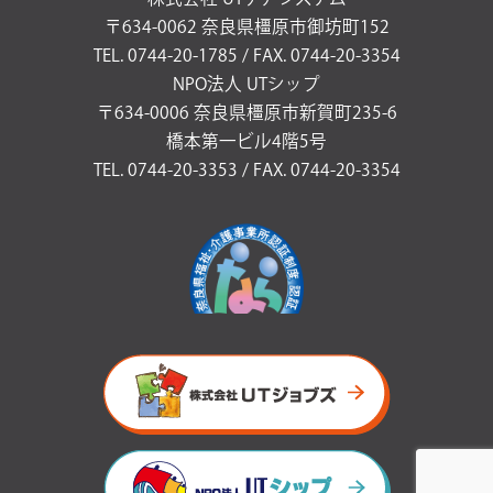
〒634-0062 奈良県橿原市御坊町152
TEL. 0744-20-1785 / FAX. 0744-20-3354
NPO法人 UTシップ
〒634-0006 奈良県橿原市新賀町235-6
橋本第一ビル4階5号
TEL. 0744-20-3353 / FAX. 0744-20-3354