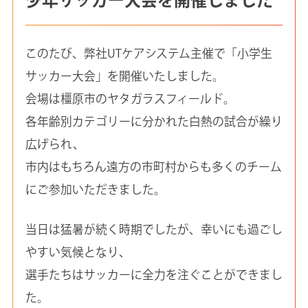
このたび、弊社UTケアシステム主催で「小学生
サッカー大会」を開催いたしました。
会場は橿原市のヤタガラスフィールド。
各年齢別カテゴリーに分かれた白熱の試合が繰り
広げられ、
市内はもちろん遠方の市町村からも多くのチーム
にご参加いただきました。
当日は猛暑が続く時期でしたが、幸いにも過ごし
やすい気候となり、
選手たちはサッカーに全力を注ぐことができまし
た。