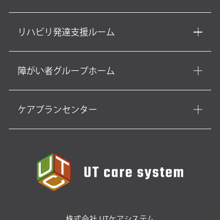
リハビリ発達支援ルーム
障がい者グループホーム
ケアプランセンター
株式会社 UTケアシステム