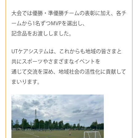
大会では優勝・準優勝チームの表彰に加え、各チ
ームから1名ずつMVPを選出し、
記念品をお渡ししました。
UTケアシステムは、これからも地域の皆さまと
共にスポーツやさまざまなイベントを
通じて交流を深め、地域社会の活性化に貢献して
まいります。