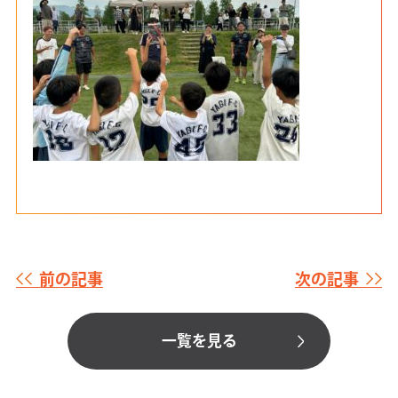
前の記事
次の記事
一覧を見る