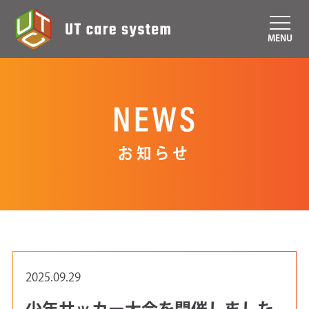
MENU
お知らせ
2025.09.29
少年サッカー大会を開催しました