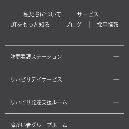
私たちについて
サービス
UTをもっと知る
ブログ
採用情報
訪問看護ステーション
リハビリデイサービス
リハビリ発達支援ルーム
障がい者グループホーム