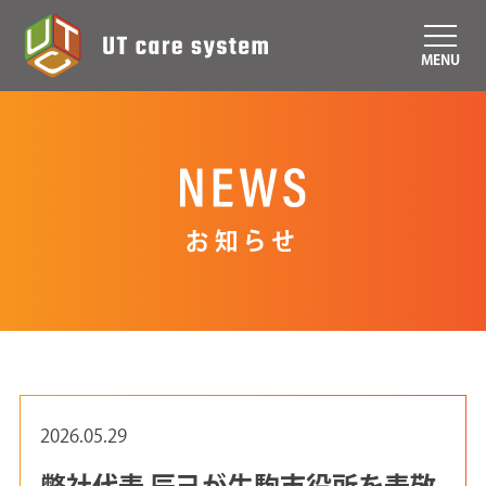
MENU
お知らせ
2026.05.29
弊社代表 辰己が生駒市役所を表敬