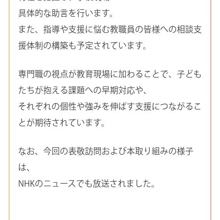
具体的な助言を行います。
また、指導や支援に悩む教職員の皆様への相談支
援体制の構築も予定されています。
専門職の視点が教育現場に加わることで、子ども
たちが抱える課題への早期対応や、
それぞれの個性や強みを伸ばす支援につながるこ
とが期待されています。
なお、今回の表敬訪問および本取り組みの様子
は、
NHKのニュースでも放送されました。