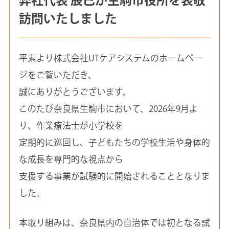
訪問いたしました
平素より株式会社UTケアシステムのホームペー
ジをご覧いただき、
誠にありがとうございます。
このたび奈良県生駒市において、2026年9月よ
り、作業療法士が小学校を
定期的に巡回し、子どもたちの学校生活や身体的
な成長を専門的な視点から
支援する事業が試験的に開始されることとなりま
した。
本取り組みは、奈良県内の自治体では初となる試