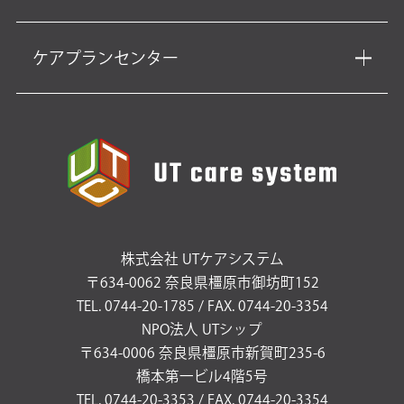
ケアプランセンター
株式会社 UTケアシステム
〒634-0062 奈良県橿原市御坊町152
TEL. 0744-20-1785 / FAX. 0744-20-3354
NPO法人 UTシップ
〒634-0006 奈良県橿原市新賀町235-6
橋本第一ビル4階5号
TEL. 0744-20-3353 / FAX. 0744-20-3354