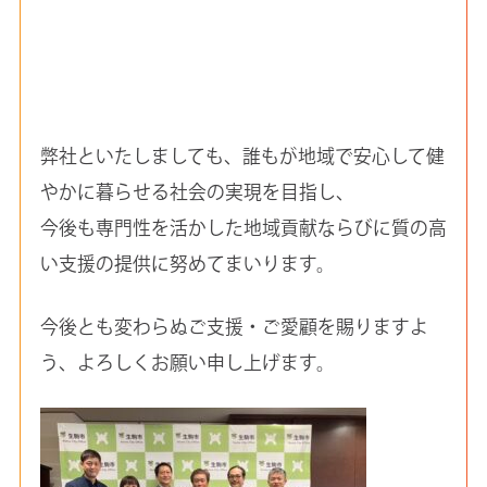
弊社といたしましても、誰もが地域で安心して健
やかに暮らせる社会の実現を目指し、
今後も専門性を活かした地域貢献ならびに質の高
い支援の提供に努めてまいります。
今後とも変わらぬご支援・ご愛顧を賜りますよ
う、よろしくお願い申し上げます。