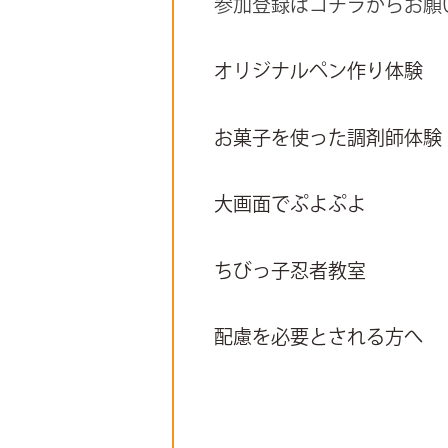
参加登録はコチラからお願
オリジナルペン作り体験
お菓子を使った調剤師体験
大画面でぷよぷよ
ちびっ子忍者教室
配慮を必要とされる方へ