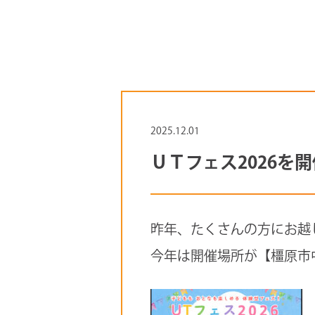
2025.12.01
ＵＴフェス2026を
昨年、たくさんの方にお越
今年は開催場所が【橿原市