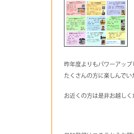
昨年度よりもパワーアップ
たくさんの方に楽しんでい
お近くの方は是非お越しく