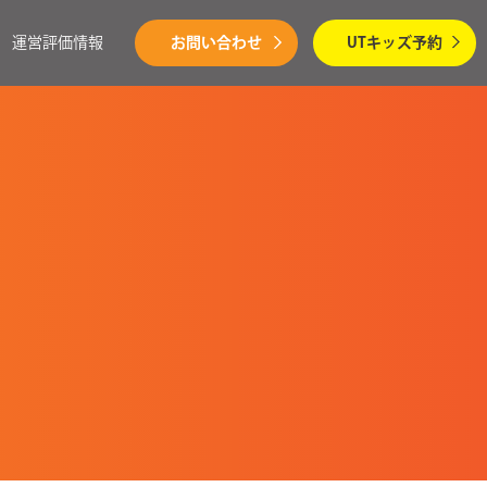
運営評価情報
お問い合わせ
UTキッズ予約