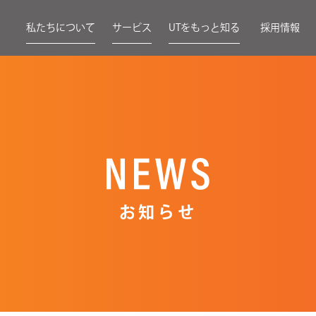
私たちについて
サービス
UTをもっと知る
採用情報
お知らせ