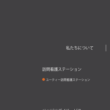
私たちについて
訪問看護ステーション
ユーティー訪問看護ステーション