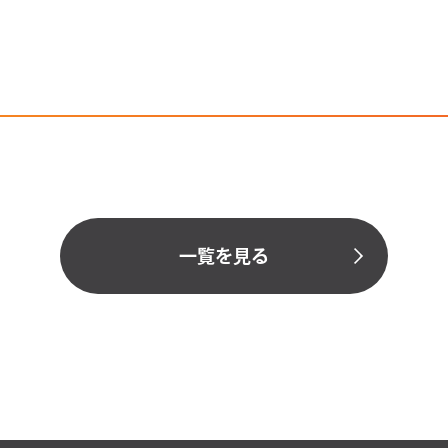
一覧を見る