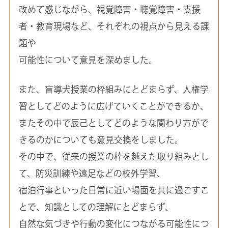
改めて感じながら、視覚障害・聴覚障害・支援
者・教育現場など、それぞれの視点から見える課
題や
可能性について意見を深めました。
また、盲導犬授業の枠組みにとどまらず、人権学
習としてどのように広げていくことができるか、
またその中で辰己としてどのような関わり方がで
きるのかについても意見交換をしました。
その中で、従来の授業の枠を越えた取り組みとし
て、防災訓練や遠足などの校外学習、
宿泊行事といった日常に近い場面を共に過ごすこ
とで、知識としての理解にとどまらず、
自然な気づきや行動の変化につながる可能性につ