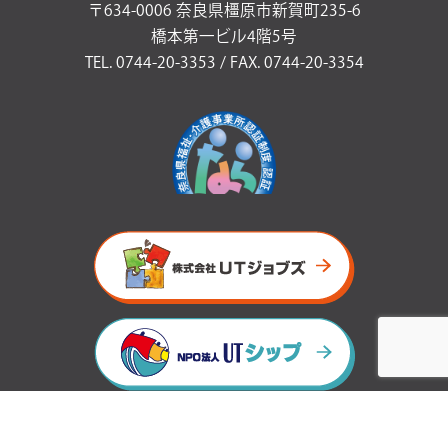
〒634-0006 奈良県橿原市新賀町235-6
橋本第一ビル4階5号
TEL. 0744-20-3353 / FAX. 0744-20-3354
プライバシーポリシー