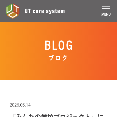
MENU
ブログ
2026.05.14
「みんなの学校プロジェクト」に