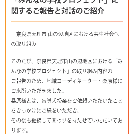
関するご報告と対話のご紹介
―奈良県天理市 山の辺地区における共生社会へ
の取り組み―
このたび、奈良県天理市山の辺地区における「み
んなの学校プロジェクト」の取り組み内容の
ご報告のため、地域コーディネーター・桑原様に
ご来所いただきました。
桑原様とは、盲導犬授業をご依頼いただいたこと
をきっかけにご縁をいただき、
その後も継続して関わりを持たせていただいてお
ります。