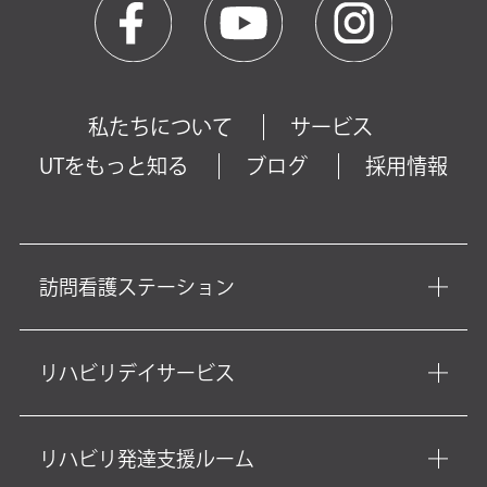
私たちについて
サービス
UTをもっと知る
ブログ
採用情報
訪問看護ステーション
リハビリデイサービス
リハビリ発達支援ルーム