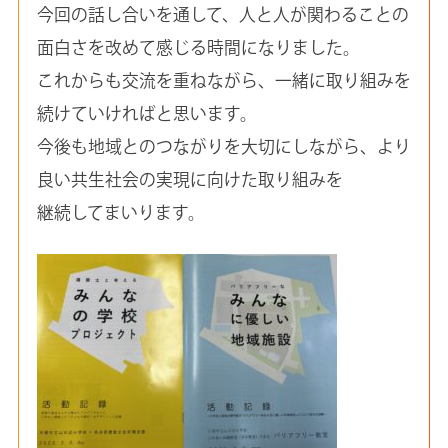
今回の話し合いを通して、人と人が関わることの
面白さを改めて感じる時間になりました。
これからも交流を重ねながら、一緒に取り組みを
続けていければと思います。
今後も地域とのつながりを大切にしながら、より
良い共生社会の実現に向けた取り組みを
継続してまいります。