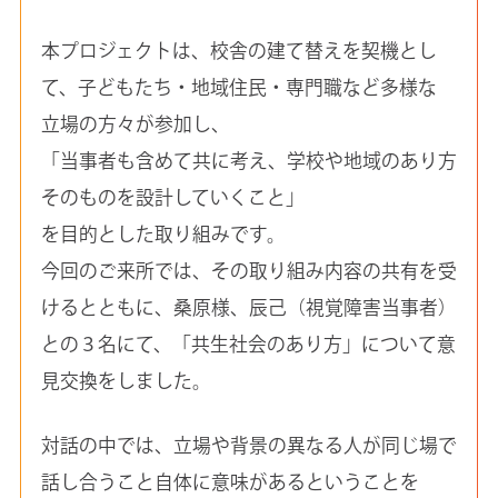
本プロジェクトは、校舎の建て替えを契機とし
て、子どもたち・地域住民・専門職など多様な
立場の方々が参加し、
「当事者も含めて共に考え、学校や地域のあり方
そのものを設計していくこと」
を目的とした取り組みです。
今回のご来所では、その取り組み内容の共有を受
けるとともに、桑原様、辰己（視覚障害当事者）
との３名にて、「共生社会のあり方」について意
見交換をしました。
対話の中では、立場や背景の異なる人が同じ場で
話し合うこと自体に意味があるということを