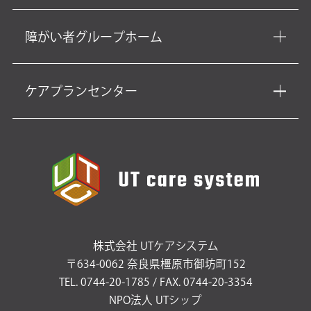
障がい者グループホーム
ケアプランセンター
株式会社 UTケアシステム
〒634-0062 奈良県橿原市御坊町152
TEL. 0744-20-1785 / FAX. 0744-20-3354
NPO法人 UTシップ