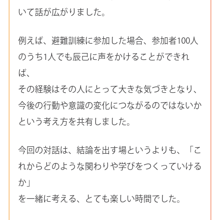
いて話が広がりました。
例えば、避難訓練に参加した場合、参加者100人
のうち1人でも辰己に声をかけることができれ
ば、
その経験はその人にとって大きな気づきとなり、
今後の行動や意識の変化につながるのではないか
という考え方を共有しました。
今回の対話は、結論を出す場というよりも、「こ
れからどのような関わりや学びをつくっていける
か」
を一緒に考える、とても楽しい時間でした。