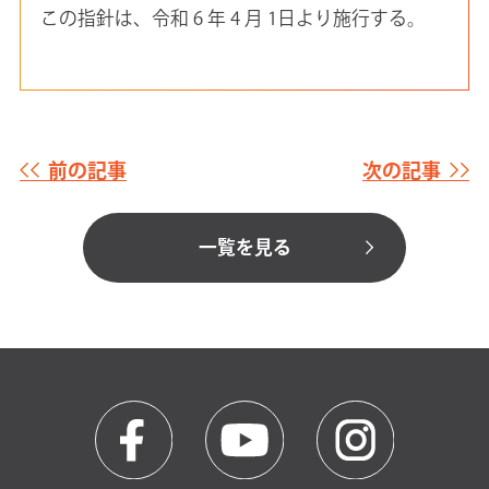
この指針は、令和 6 年 4 月 1日より施行する。
前の記事
次の記事
一覧を見る