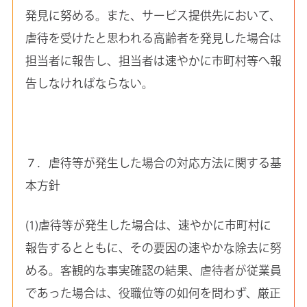
発見に努める。また、サービス提供先において、
虐待を受けたと思われる高齢者を発見した場合は
担当者に報告し、担当者は速やかに市町村等へ報
告しなければならない。
７．虐待等が発生した場合の対応方法に関する基
本方針
(1)虐待等が発生した場合は、速やかに市町村に
報告するとともに、その要因の速やかな除去に努
める。客観的な事実確認の結果、虐待者が従業員
であった場合は、役職位等の如何を問わず、厳正