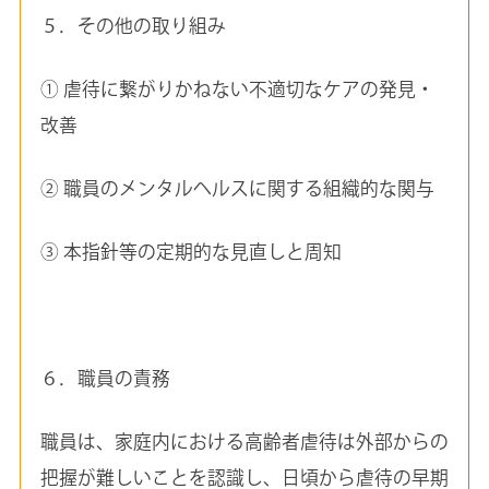
５．その他の取り組み
① 虐待に繋がりかねない不適切なケアの発見・
改善
② 職員のメンタルヘルスに関する組織的な関与
③ 本指針等の定期的な見直しと周知
６．職員の責務
職員は、家庭内における高齢者虐待は外部からの
把握が難しいことを認識し、日頃から虐待の早期