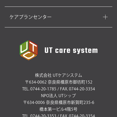
ケアプランセンター
株式会社 UTケアシステム
〒634-0062 奈良県橿原市御坊町152
TEL. 0744-20-1785 / FAX. 0744-20-3354
NPO法人 UTシップ
〒634-0006 奈良県橿原市新賀町235-6
橋本第一ビル4階5号
TEL. 0744-20-3353 / FAX. 0744-20-3354