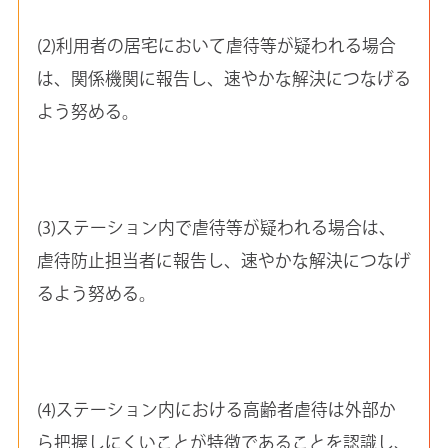
(2)利用者の居宅において虐待等が疑われる場合
は、関係機関に報告し、速やかな解決につなげる
よう努める。
(3)ステーション内で虐待等が疑われる場合は、
虐待防止担当者に報告し、速やかな解決につなげ
るよう努める。
(4)ステーション内における高齢者虐待は外部か
ら把握しにくいことが特徴であることを認識し、