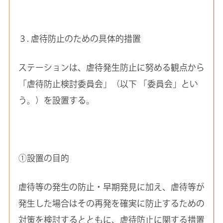
３. 虐待防止のための具体的措置
ステーションは、虐待発生防止に努める観点から
「虐待防止検討委員会」（以下 「委員会」とい
う。）を設置する。
①設置の目的
虐待等の発生の防止・早期発見に加え、虐待等が
発生した場合はその再発を確実に防止するための
対策を検討するとともに、虐待防止に関する措置