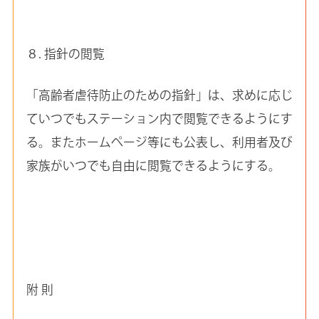
８. 指針の閲覧
「高齢者虐待防止のための指針」は、求めに応じ
ていつでもステーション内で閲覧できるようにす
る。またホームページ等にも公表し、利用者及び
家族がいつでも自由に閲覧できるようにする。
附 則