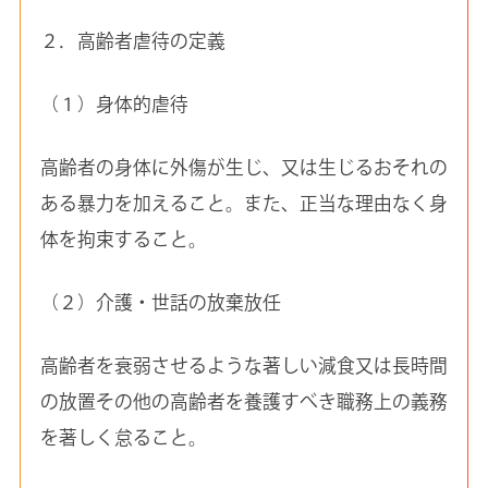
２．高齢者虐待の定義
（１）身体的虐待
高齢者の身体に外傷が生じ、又は生じるおそれの
ある暴力を加えること。また、正当な理由なく身
体を拘束すること。
（２）介護・世話の放棄放任
高齢者を衰弱させるような著しい減食又は長時間
の放置その他の高齢者を養護すべき職務上の義務
を著しく怠ること。