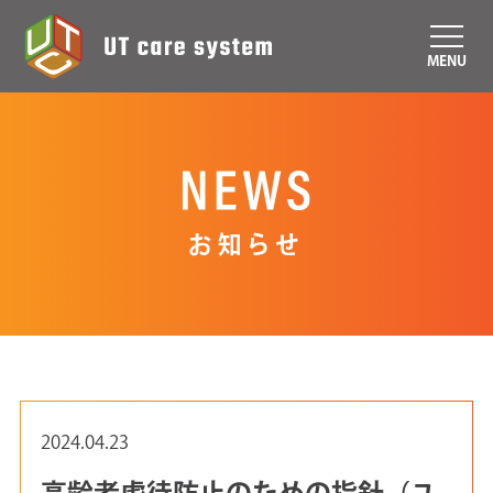
MENU
お知らせ
2024.04.23
高齢者虐待防止のための指針（ユ