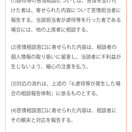
(1)虐待等の苦情相談については、苦情を受け付
けた者は、寄せられた内容について苦情担当者に
報告する。当該担当者が虐待等を行った者である
場合には、他の上席者に相談する。
(2)苦情相談窓口に寄せられた内容は、相談者の
個人情報の取り扱いに留意し、当該者に不利益が
生じないよう、細心の注意を払う。
(3)対応の流れは、上述の「6.虐待等が発生した場
合の相談報告体制」に依るものとする。
(4)苦情相談窓口に寄せられた内容は、相談者に
その顛末と対応を報告する。