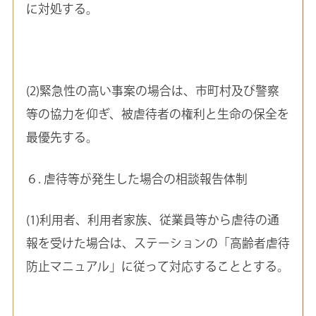
に対処する。
(2)緊急性の高い事案の場合は、市町村及び警察
等の協力を仰ぎ、被虐待者の権利と生命の保全を
最優先する。
６. 虐待等が発生した場合の相談報告体制
(1)利用者、利用者家族、従業員等から虐待の通
報を受けた場合は、ステーションの「高齢者虐待
防止マニュアル」に従って対応することとする。