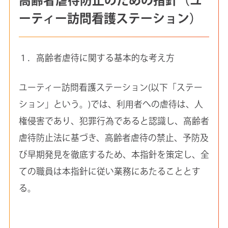
ーティー訪問看護ステーション）
１．高齢者虐待に関する基本的な考え方
ユーティー訪問看護ステーション(以下「ステー
ション」という。)では、利用者への虐待は、人
権侵害であり、犯罪行為であると認識し、高齢者
虐待防止法に基づき、高齢者虐待の禁止、予防及
び早期発見を徹底するため、本指針を策定し、全
ての職員は本指針に従い業務にあたることとす
る。