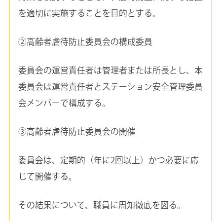
を適切に実施することを目的とする。
②高齢者虐待防止委員会の構成委員
委員会の運営責任者は管理者または所長とし、本
委員会は運営責任者とステーション安全管理委員
会メンバーで構成する。
③高齢者虐待防止委員会の開催
委員会は、定期的（年に2回以上）かつ必要に応
じて開催する。
その結果について、職員に周知徹底を図る。