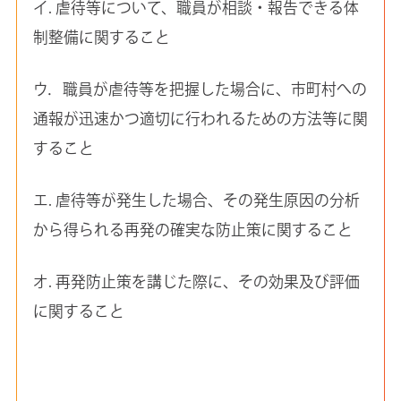
イ. 虐待等について、職員が相談・報告できる体
制整備に関すること
ウ．職員が虐待等を把握した場合に、市町村への
通報が迅速かつ適切に行われるための方法等に関
すること
エ. 虐待等が発生した場合、その発生原因の分析
から得られる再発の確実な防止策に関すること
オ. 再発防止策を講じた際に、その効果及び評価
に関すること