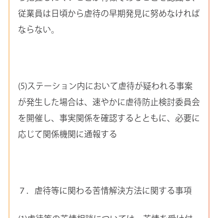
従業員は日頃から虐待の早期発見に努めなければ
ならない。
(5)ステーション内において虐待が疑われる事案
が発生した場合は、速やかに虐待防止検討委員会
を開催し、事実関係を確認するとともに、必要に
応じて関係機関に通報する
７．虐待等に関わる苦情解決方法に関する事項