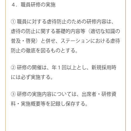
４．職員研修の実施
① 職員に対する虐待防止のための研修内容は、
虐待の防止に関する基礎的内容等（適切な知識の
普及・啓発）と併せ、ステーションにおける虐待
防止の徹底を図るものとする。
② 研修の開催は、年１回以上とし、新規採用時
には必ず実施する。
③ 研修の実施内容については、出席者・研修資
料・実施概要等を記録し保存する。