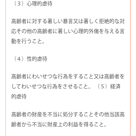
（３）心理的虐待
高齢者に対する著しい暴言又は著しく拒絶的な対
応その他の高齢者に著しい心理的外傷を与える言
動を行うこと。
（４）性的虐待
高齢者にわいせつな行為をすること又は高齢者を
してわいせつな行為をさせること。 （５）経済
的虐待
高齢者の財産を不当に処分することその他当該高
齢者から不当に財産上の利益を得ること。