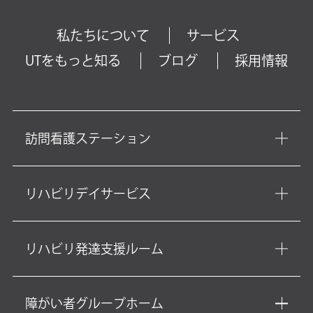
私たちについて
サービス
UTをもっと知る
ブログ
採用情報
訪問看護ステーション
リハビリデイサービス
リハビリ発達支援ルーム
障がい者グループホーム