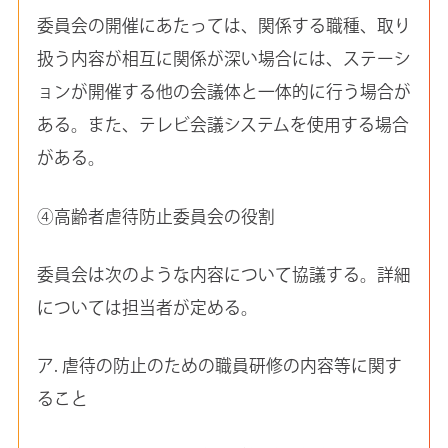
委員会の開催にあたっては、関係する職種、取り
扱う内容が相互に関係が深い場合には、ステーシ
ョンが開催する他の会議体と一体的に行う場合が
ある。また、テレビ会議システムを使用する場合
がある。
④高齢者虐待防止委員会の役割
委員会は次のような内容について協議する。詳細
については担当者が定める。
ア. 虐待の防止のための職員研修の内容等に関す
ること