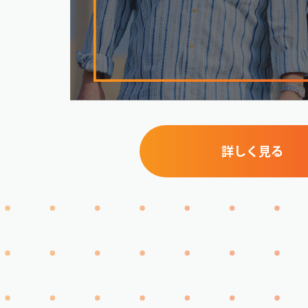
詳しく見る