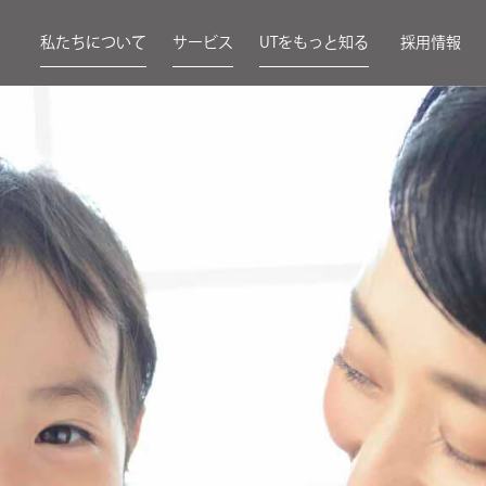
私たちについて
サービス
UTをもっと知る
採用情報