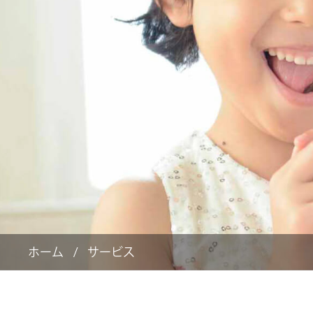
ホーム
サービス