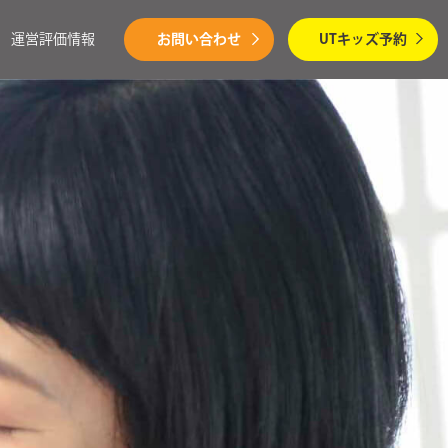
運営評価情報
お問い合わせ
UTキッズ予約