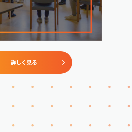
詳しく見る