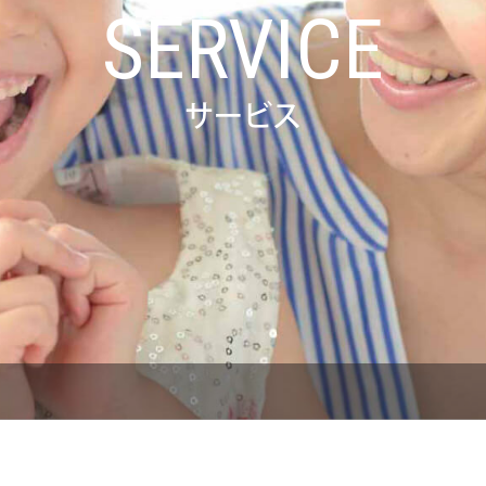
SERVICE
サービス