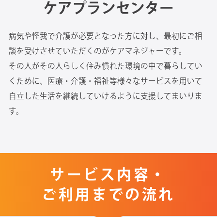
ケアプランセンター
病気や怪我で介護が必要となった方に対し、最初にご相
談を受けさせていただくのがケアマネジャーです。
その人がその人らしく住み慣れた環境の中で暮らしてい
くために、医療・介護・福祉等様々なサービスを用いて
自立した生活を継続していけるように支援してまいりま
す。
サービス内容・
ご利用までの流れ