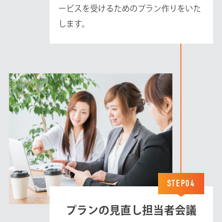
ービスを受けるためのプラン作りをいた
します。
STEP04
プランの見直し担当者会議