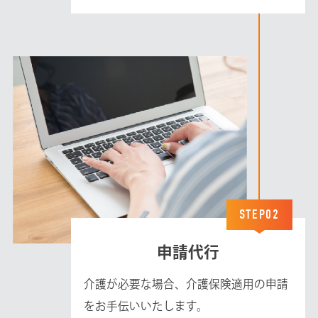
STEP02
申請代行
介護が必要な場合、介護保険適用の申請
をお手伝いいたします。