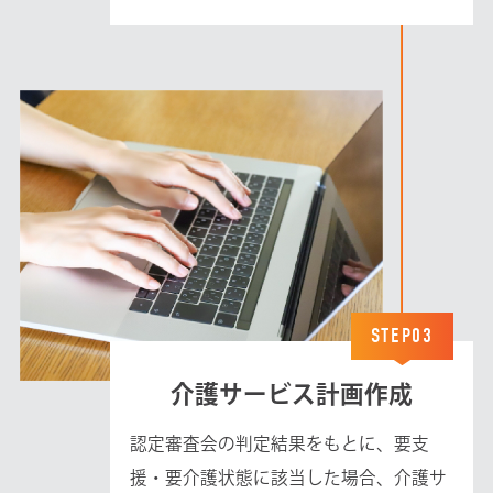
STEP03
介護サービス計画作成
認定審査会の判定結果をもとに、要支
援・要介護状態に該当した場合、介護サ