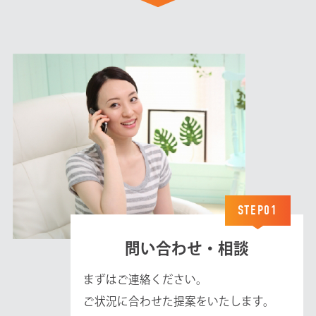
STEP01
問い合わせ・相談
まずはご連絡ください。
ご状況に合わせた提案をいたします。