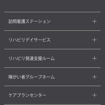
訪問看護ステーション
リハビリデイサービス
リハビリ発達支援ルーム
障がい者グループホーム
ケアプランセンター