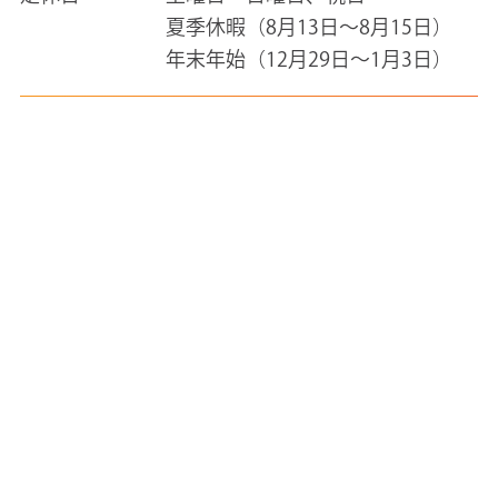
夏季休暇（8月13日～8月15日）
年末年始（12月29日～1月3日）