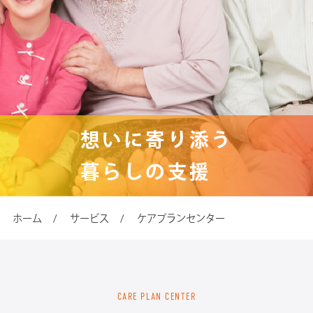
想いに寄り添う
暮らしの支援
ホーム
サービス
ケアプランセンター
CARE PLAN CENTER