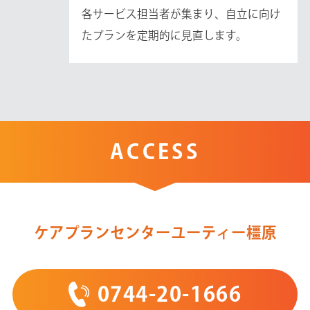
各サービス担当者が集まり、自立に向け
たプランを定期的に見直します。
ACCESS
ケアプランセンターユーティー橿原
0744-20-1666