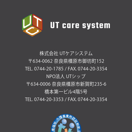
株式会社 UTケアシステム
〒634-0062 奈良県橿原市御坊町152
TEL. 0744-20-1785 / FAX. 0744-20-3354
NPO法人 UTシップ
〒634-0006 奈良県橿原市新賀町235-6
橋本第一ビル4階5号
TEL. 0744-20-3353 / FAX. 0744-20-3354