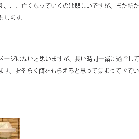
え、、、亡くなっていくのは悲しいですが、また新
もします。
メージはないと思いますが、長い時間一緒に過ごし
ます。おそらく餌をもらえると思って集まってきて