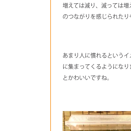
増えては減り、減っては増
のつながりを感じられたり
あまり人に慣れるというイ
に集まってくるようになり
とかわいいですね。