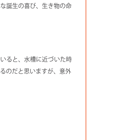
たな誕生の喜び、生き物の命
ていると、水槽に近づいた時
いるのだと思いますが、意外