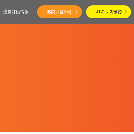
運営評価情報
お問い合わせ
UTキッズ予約