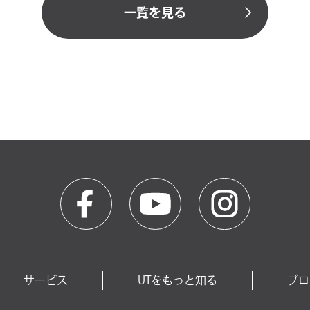
一覧を見る
サービス
UTをもっと知る
ブロ