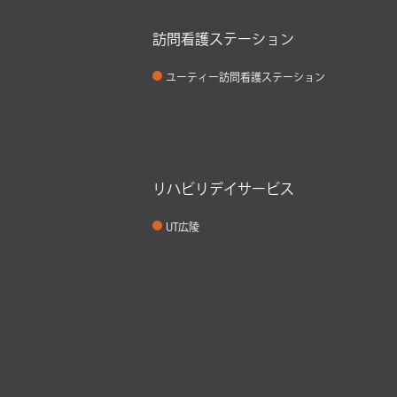
訪問看護ステーション
ユーティー訪問看護ステーション
リハビリデイサービス
UT広陵