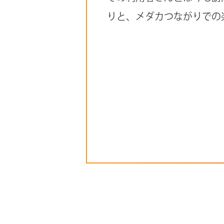
りと、メダカつながりでの