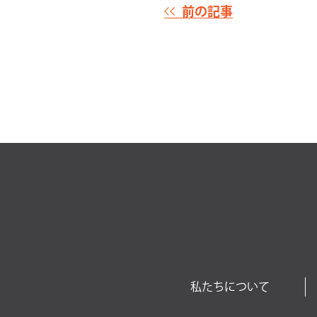
前の記事
私たちについて