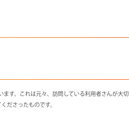
います。これは元々、訪問している利用者さんが大切
てくださったものです。