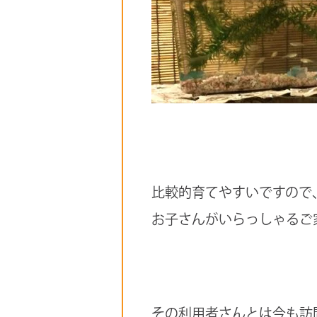
比較的育てやすいですので
お子さんがいらっしゃるご
その利用者さんとは今も訪