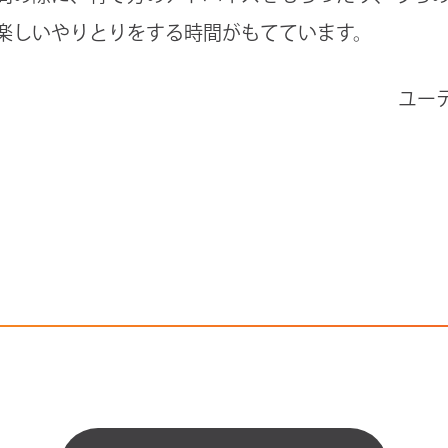
楽しいやりとりをする時間がもてています。
ユー