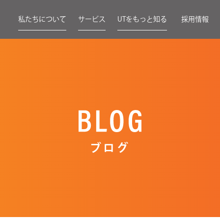
私たちについて
サービス
UTをもっと知る
採用情報
ブログ