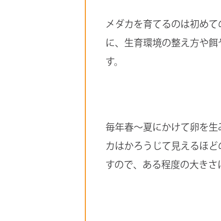
メダカを育てるのは初めて
に、生育環境の整え方や餌
す。
毎年春〜夏にかけて卵を生
カはかろうじて見えるほど
すので、ある程度の大きさ