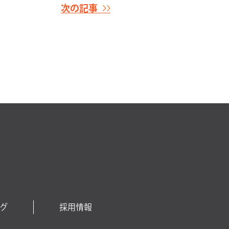
次の記事
グ
採用情報