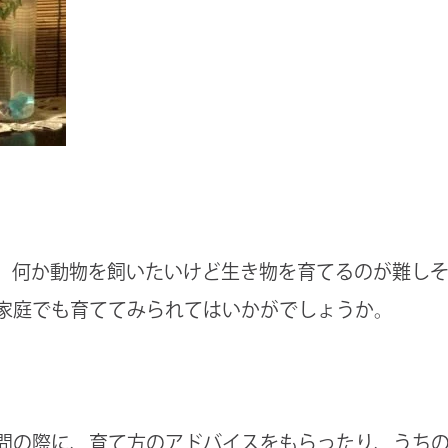
、何か動物を飼いたいけど生き物を育てるのが難し
家庭でも育ててみられてはいかがでしょうか。
問の際に、育て方のアドバイスをもらったり、うち