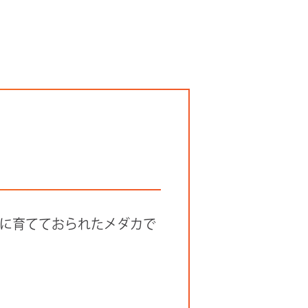
に育てておられたメダカで