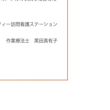
ティー訪問看護ステーション
作業療法士 黒田真有子