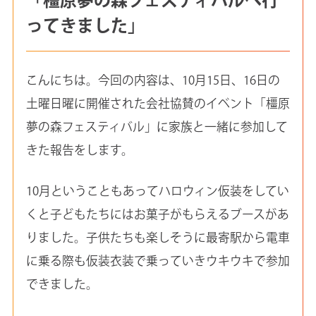
ってきました」
こんにちは。今回の内容は、10月15日、16日の
土曜日曜に開催された会社協賛のイベント「橿原
夢の森フェスティバル」に家族と一緒に参加して
きた報告をします。
10月ということもあってハロウィン仮装をしてい
くと子どもたちにはお菓子がもらえるブースがあ
りました。子供たちも楽しそうに最寄駅から電車
に乗る際も仮装衣装で乗っていきウキウキで参加
できました。