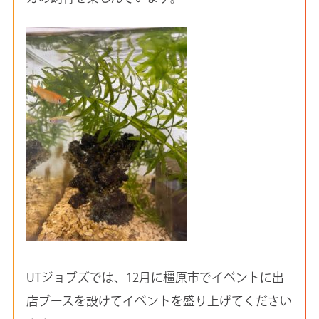
UTジョブズでは、12月に橿原市でイベントに出
店ブースを設けてイベントを盛り上げてください