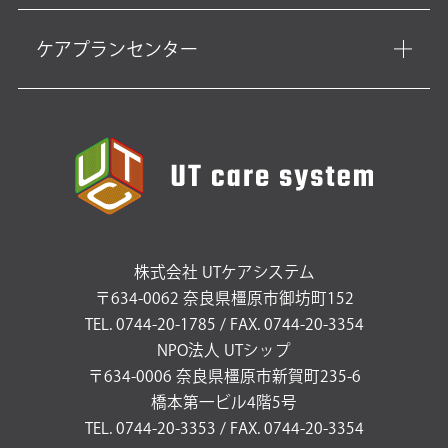
ケアプランセンター
株式会社 UTケアシステム
〒634-0062 奈良県橿原市御坊町152
TEL. 0744-20-1785 / FAX. 0744-20-3354
NPO法人 UTシップ
〒634-0006 奈良県橿原市新賀町235-6
橋本第一ビル4階5号
TEL. 0744-20-3353 / FAX. 0744-20-3354