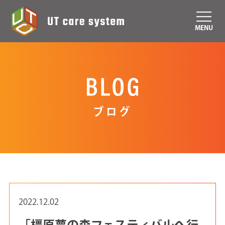
MENU
ブログ
2022.12.02
「橿原夢の森フェスティバルへ行