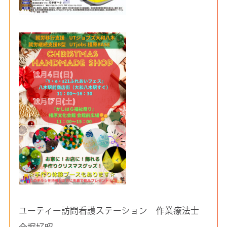
ユーティー訪問看護ステーション 作業療法士