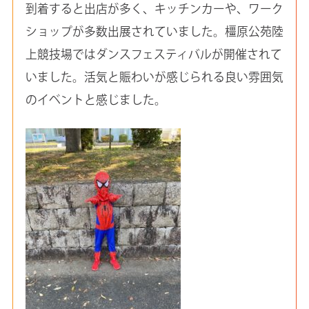
到着すると出店が多く、キッチンカーや、ワーク
ショップが多数出展されていました。橿原公苑陸
上競技場ではダンスフェスティバルが開催されて
いました。活気と賑わいが感じられる良い雰囲気
のイベントと感じました。