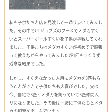
私も子供たちと店を見渡して一通り歩いてみまし
た。その中でUTジョブズのブースでメダカすく
いとスーパーボールすくいを子供が挑戦してくれ
ました。子供たちはメダカすくいが初めてで頑張
って教えながらやってみましたが1匹もすくえず
残念な結果でした。
しかし、すくえなかった人用にメダカを3匹もら
うことができて子供たちも大喜びでした。実は
今、自宅で3匹ヒメダカを飼っていて3匹仲間入
りになりました。その後は一緒に子供たちとメダ
カの飼育を楽しんでいます。