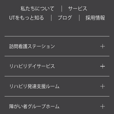
私たちについて
サービス
UTをもっと知る
ブログ
採用情報
訪問看護ステーション
リハビリデイサービス
リハビリ発達支援ルーム
障がい者グループホーム