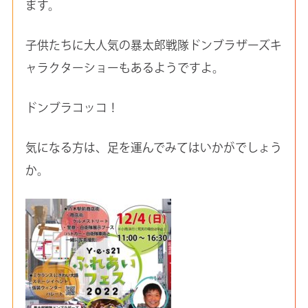
ます。
子供たちに大人気の暴太郎戦隊ドンブラザーズキ
ャラクターショーもあるようですよ。
ドンブラコッコ！
気になる方は、足を運んでみてはいかがでしょう
か。