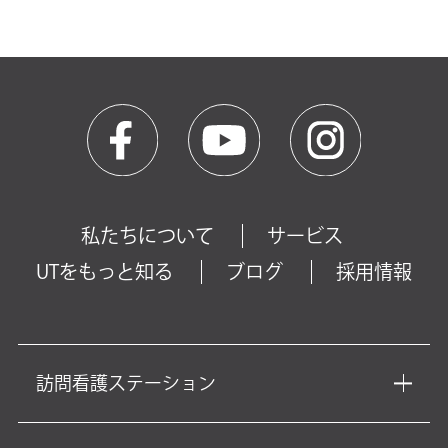
私たちについて
サービス
UTをもっと知る
ブログ
採用情報
訪問看護ステーション