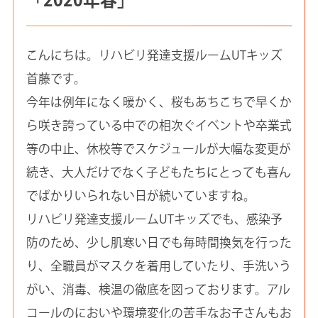
こんにちは。リハビリ発達支援ルームUTキッズ
首藤です。
今年は例年になく暖かく、桜もあちこちで早くか
ら咲き誇っている中での相次ぐイベントや卒業式
等の中止、休校等でスケジュールが大幅な変更が
続き、大人だけでなく子どもたちにとっても喜ん
でばかりいられない日が続いていますね。
リハビリ発達支援ルームUTキッズでも、感染予
防のため、少し肌寒い日でも毎時間換気を行った
り、全職員がマスクを着用していたり、手洗いう
がい、消毒、検温の徹底を図っております。アル
コールのにおいや環境変化の苦手なお子さんもお