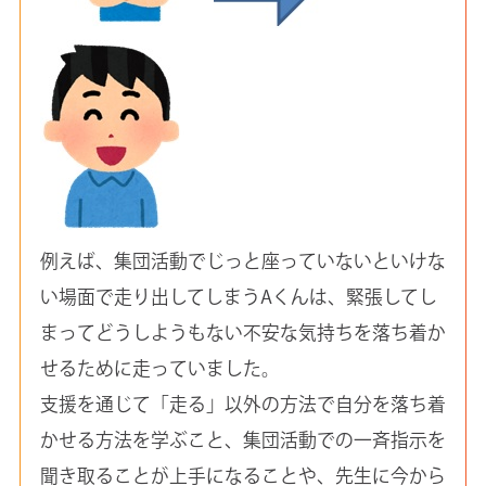
例えば、集団活動でじっと座っていないといけな
い場面で走り出してしまうAくんは、緊張してし
まってどうしようもない不安な気持ちを落ち着か
せるために走っていました。
支援を通じて「走る」以外の方法で自分を落ち着
かせる方法を学ぶこと、集団活動での一斉指示を
聞き取ることが上手になることや、先生に今から