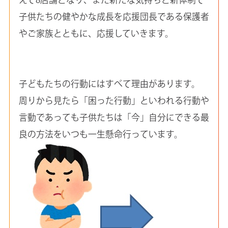
子供たちの健やかな成長を応援団長である保護者
やご家族とともに、応援していきます。
子どもたちの行動にはすべて理由があります。
周りから見たら「困った行動」といわれる行動や
言動であっても子供たちは「今」自分にできる最
良の方法をいつも一生懸命行っています。