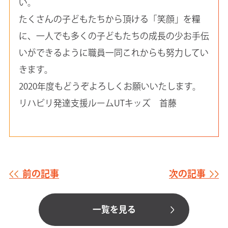
い。
たくさんの子どもたちから頂ける「笑顔」を糧
に、一人でも多くの子どもたちの成長の少お手伝
いができるように職員一同これからも努力してい
きます。
2020年度もどうぞよろしくお願いいたします。
リハビリ発達支援ルームUTキッズ 首藤
前の記事
次の記事
一覧を見る