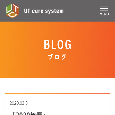
MENU
ブログ
2020.03.31
「2020年春」