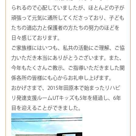
られるので心配していましたが、ほとんどの子が
頑張って元気に通所してくださっており、子ども
たちの適応力と保護者の方たちの努力のほどを
日々感じております。
ご家族様にはいつも、私共の活動にご理解、ご協
力いただき本当にありがとうございます。また、
今年もたくさんご教示、ご指導いただきました関
係各所の皆様にも心からお礼申し上げます。
おかげさまで、2015年田原本で始まったリハビ
リ発達支援ルームUTキッズも5年を経過し、6年
目を迎えることができました。