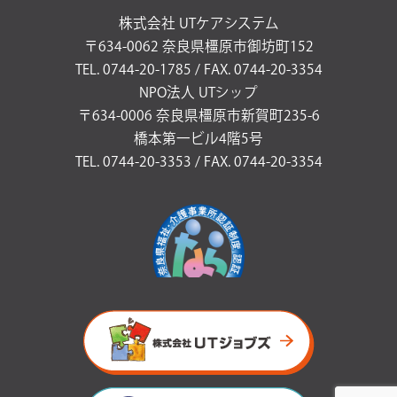
株式会社 UTケアシステム
〒634-0062 奈良県橿原市御坊町152
TEL. 0744-20-1785 / FAX. 0744-20-3354
NPO法人 UTシップ
〒634-0006 奈良県橿原市新賀町235-6
橋本第一ビル4階5号
TEL. 0744-20-3353 / FAX. 0744-20-3354