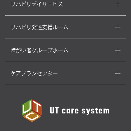
リハビリデイサービス
リハビリ発達支援ルーム
障がい者グループホーム
ケアプランセンター