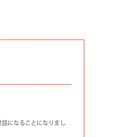
世話になることになりまし