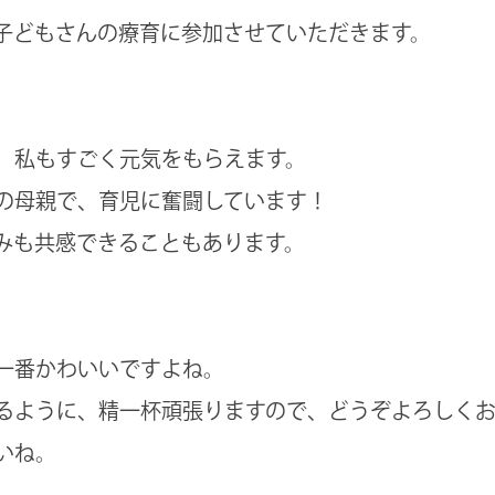
子どもさんの療育に参加させていただきます。
、私もすごく元気をもらえます。
の母親で、育児に奮闘しています！
みも共感できることもあります。
一番かわいいですよね。
るように、精一杯頑張りますので、どうぞよろしくお
いね。