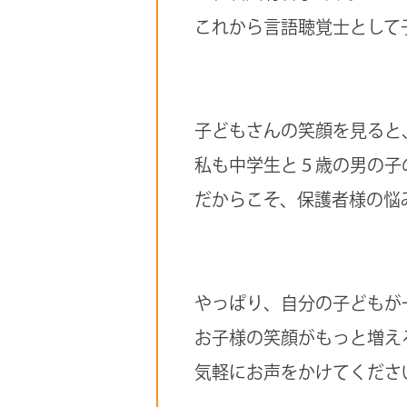
これから言語聴覚士として
子どもさんの笑顔を見ると
私も中学生と５歳の男の子
だからこそ、保護者様の悩
やっぱり、自分の子どもが
お子様の笑顔がもっと増え
気軽にお声をかけてくださ