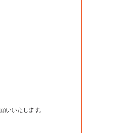
願いいたします。