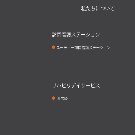
私たちについて
訪問看護ステーション
ユーティー訪問看護ステーション
リハビリデイサービス
UT広陵