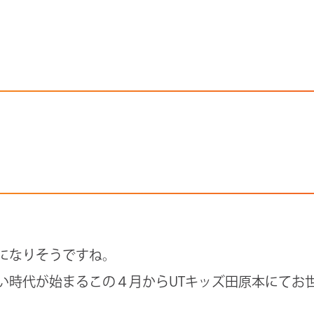
になりそうですね。
い時代が始まるこの４月からUTキッズ田原本にてお