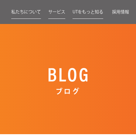
私たちについて
サービス
UTをもっと知る
採用情報
ブログ