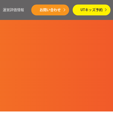
運営評価情報
お問い合わせ
UTキッズ予約