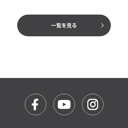
一覧を見る