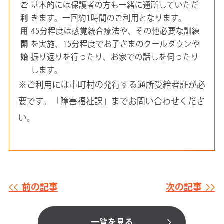
ご
基本的には保護者の方も一緒に通所していただ
利
きます。一回約1時間のご利用となります。
用
45分程度は感覚統合療法や、その他必要な訓練
開
を実施、15分程度でお子さまのクールダウンや
始
振り返りを行ったり、お家での話しを伺ったり
します。
※ご利用には市町村の発行する通所受給者証が必
要です。「障害福祉課」までお問い合わせくださ
い。
前の記事
次の記事
一覧を見る