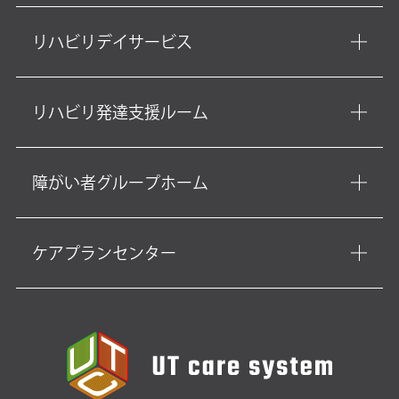
リハビリデイサービス
リハビリ発達支援ルーム
障がい者グループホーム
ケアプランセンター