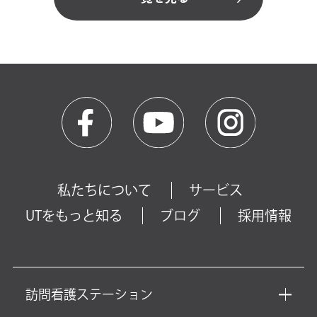
私たちについて
サービス
UTをもっと知る
ブログ
採用情報
訪問看護ステーション