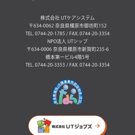
株式会社 UTケアシステム
〒634-0062 奈良県橿原市御坊町152
TEL. 0744-20-1785 / FAX. 0744-20-3354
NPO法人 UTシップ
〒634-0006 奈良県橿原市新賀町235-6
橋本第一ビル4階5号
TEL. 0744-20-3353 / FAX. 0744-20-3354