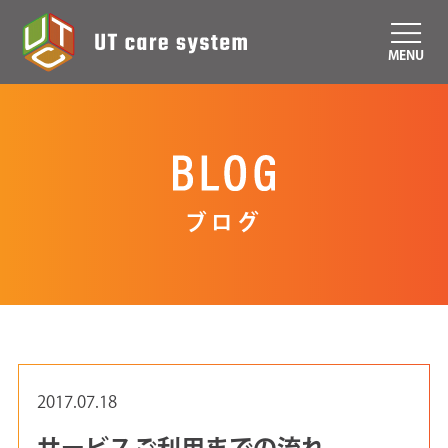
MENU
ブログ
2017.07.18
サービスご利用までの流れ