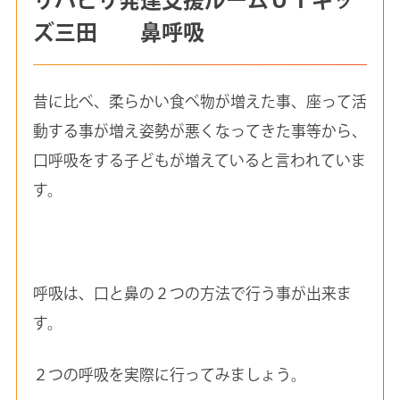
ズ三田 鼻呼吸
昔に比べ、柔らかい食べ物が増えた事、座って活
動する事が増え姿勢が悪くなってきた事等から、
口呼吸をする子どもが増えていると言われていま
す。
呼吸は、口と鼻の２つの方法で行う事が出来ま
す。
２つの呼吸を実際に行ってみましょう。