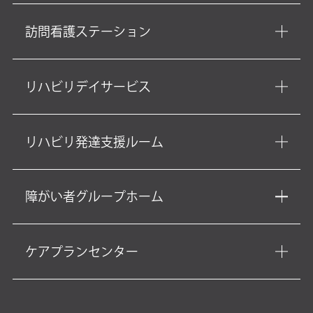
訪問看護ステーション
リハビリデイサービス
リハビリ発達支援ルーム
障がい者グループホーム
ケアプランセンター