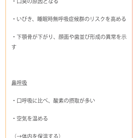
・口臭の原因となる
・いびき、睡眠時無呼吸症候群のリスクを高める
・下顎骨が下がり、顔面や歯並び形成の異常を示
す
鼻呼吸
・口呼吸に比べ、酸素の摂取が多い
・空気を温める
（→体内を保温する）