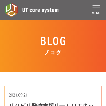
MENU
ブログ
2021.09.21
リハビリ発達支援ルームＵＴキッ