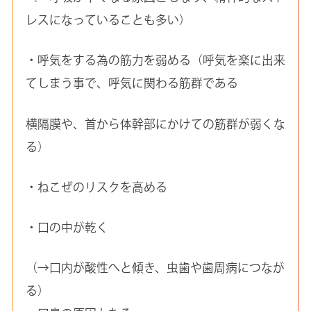
レスになっていることも多い）
・呼気をする為の筋力を弱める（呼気を楽に出来
てしまう事で、呼気に関わる筋群である
横隔膜や、首から体幹部にかけての筋群が弱くな
る）
・ねこぜのリスクを高める
・口の中が乾く
（→口内が酸性へと傾き、虫歯や歯周病につなが
る）