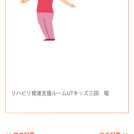
リハビリ発達支援ルームUTキッズ三田 堀