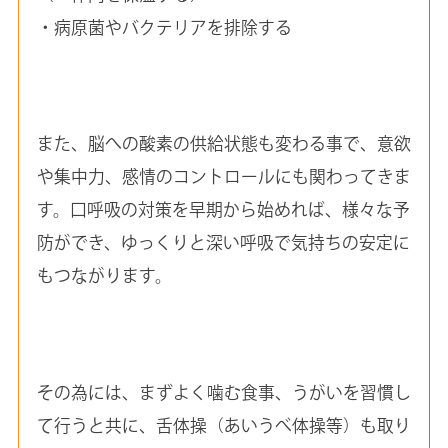
・病原菌やバクテリアを排除する
また、脳への酸素の供給状態も変わる事で、意欲
や集中力、感情のコントロールにも関わってきま
す。口呼吸の対策を早期から始めれば、様々な予
防ができ、ゆっくりと深い呼吸で気持ちの安定に
もつながります。
その為には、まずよく噛む食事、うがいを習慣し
て行うと共に、舌体操（あいうべ体操等）も取り