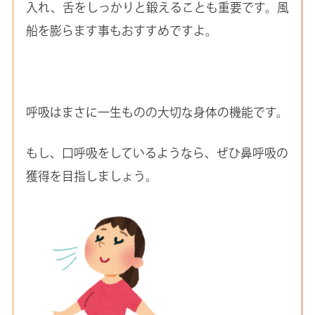
入れ、舌をしっかりと鍛えることも重要です。風
船を膨らます事もおすすめですよ。
呼吸はまさに一生ものの大切な身体の機能です。
もし、口呼吸をしているようなら、ぜひ鼻呼吸の
獲得を目指しましょう。