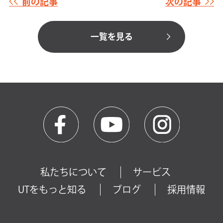
前の記事
次の記事
一覧を見る
私たちについて
サービス
UTをもっと知る
ブログ
採用情報