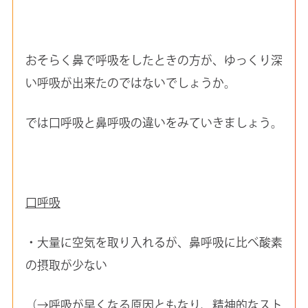
おそらく鼻で呼吸をしたときの方が、ゆっくり深
い呼吸が出来たのではないでしょうか。
では口呼吸と鼻呼吸の違いをみていきましょう。
口呼吸
・大量に空気を取り入れるが、鼻呼吸に比べ酸素
の摂取が少ない
（→呼吸が早くなる原因ともなり、精神的なスト