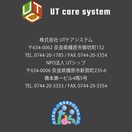
株式会社 UTケアシステム
〒634-0062 奈良県橿原市御坊町152
TEL. 0744-20-1785 / FAX. 0744-20-3354
NPO法人 UTシップ
〒634-0006 奈良県橿原市新賀町235-6
橋本第一ビル4階5号
TEL. 0744-20-3353 / FAX. 0744-20-3354