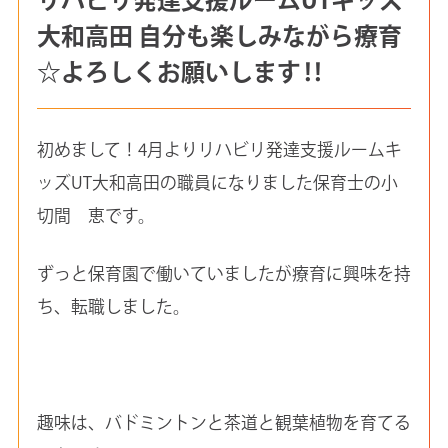
大和高田 自分も楽しみながら療育
☆よろしくお願いします‼
初めまして！4月よりリハビリ発達支援ルームキ
ッズUT大和高田の職員になりました保育士の小
切間 恵です。
ずっと保育園で働いていましたが療育に興味を持
ち、転職しました。
趣味は、バドミントンと茶道と観葉植物を育てる