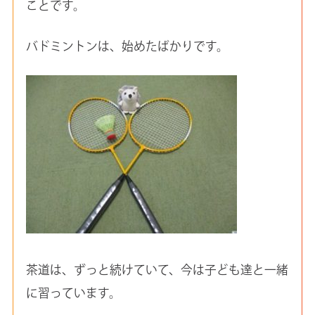
ことです。
バドミントンは、始めたばかりです。
茶道は、ずっと続けていて、今は子ども達と一緒
に習っています。