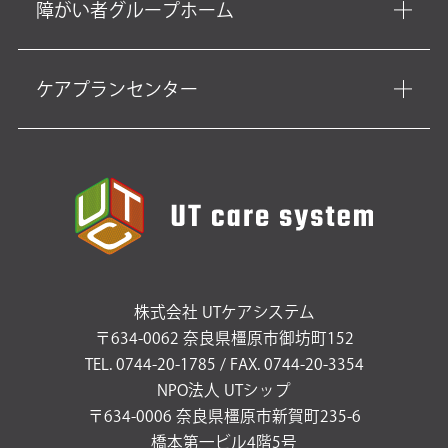
障がい者グループホーム
ケアプランセンター
株式会社 UTケアシステム
〒634-0062 奈良県橿原市御坊町152
TEL. 0744-20-1785 / FAX. 0744-20-3354
NPO法人 UTシップ
〒634-0006 奈良県橿原市新賀町235-6
橋本第一ビル4階5号