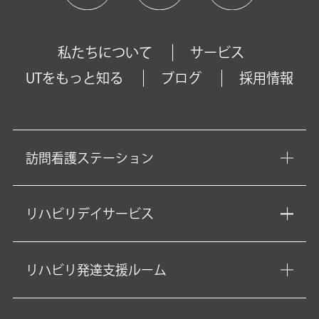
私たちについて
サービス
UTをもっと知る
ブログ
採用情報
訪問看護ステーション
リハビリデイサービス
リハビリ発達支援ルーム