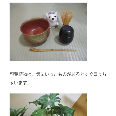
観葉植物は、気にいったものがあるとすぐ買っち
ゃいます。