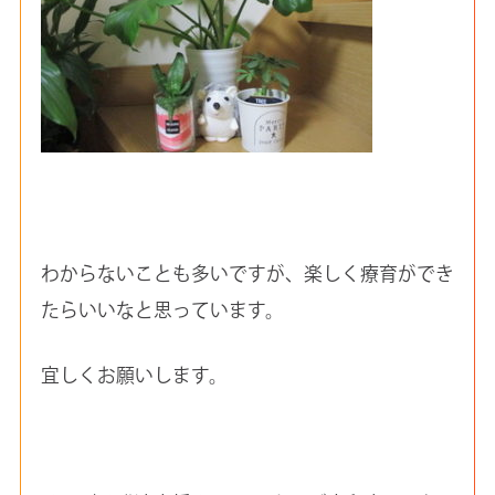
わからないことも多いですが、楽しく療育ができ
たらいいなと思っています。
宜しくお願いします。