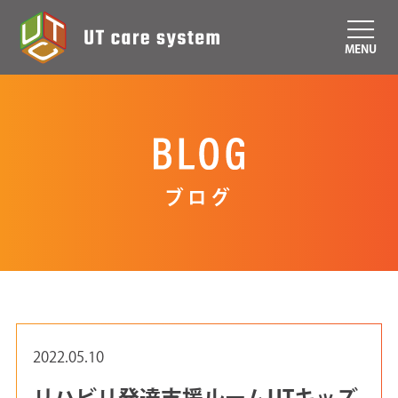
MENU
ブログ
2022.05.10
リハビリ発達支援ルームUTキッズ