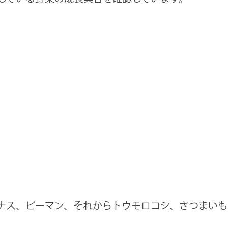
ナス、ピーマン、それからトウモロコシ、さつまいも