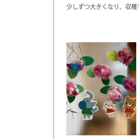
少しずつ大きくなり、収穫