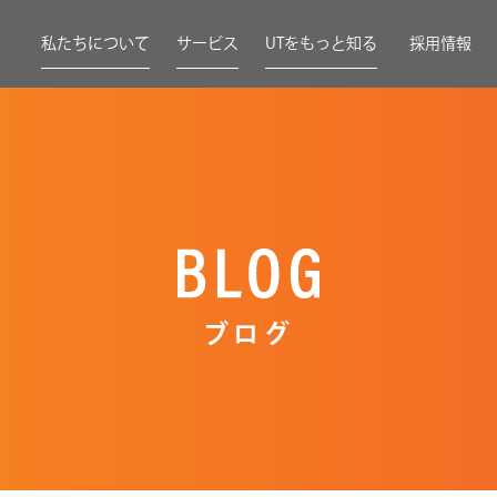
私たちについて
サービス
UTをもっと知る
採用情報
ブログ