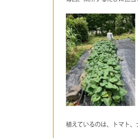
植えているのは、トマト、