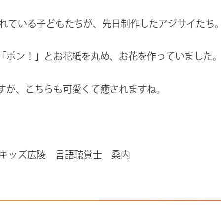
くれている子どもたちが、先日制作したアジサイたち
「ポン！」とお花紙を丸め、お花を作っていました
すが、こちらも可愛くて癒されますね。
Tキッズ広陵 言語聴覚士 桑内