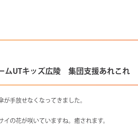
ームUTキッズ広陵 集団支援あれこれ
傘が手放せなくなってきました。
サイの花が咲いていますね。癒されます。