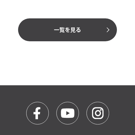
一覧を見る