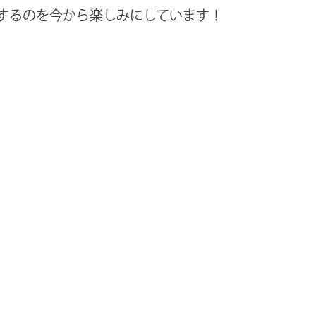
するのを今から楽しみにしています！