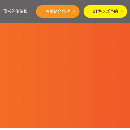
運営評価情報
お問い合わせ
UTキッズ予約