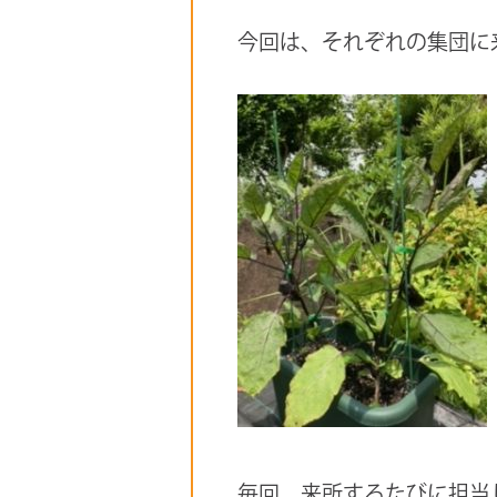
今回は、それぞれの集団に
毎回、来所するたびに担当