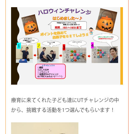
療育に来てくれた子ども達にUTチャレンジの中
から、挑戦する活動を1つ選んでもらいます！