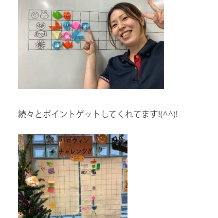
続々とポイントゲットしてくれてます!(^^)!