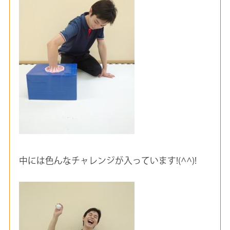
中には色んなチャレンジが入っています!(^^)!