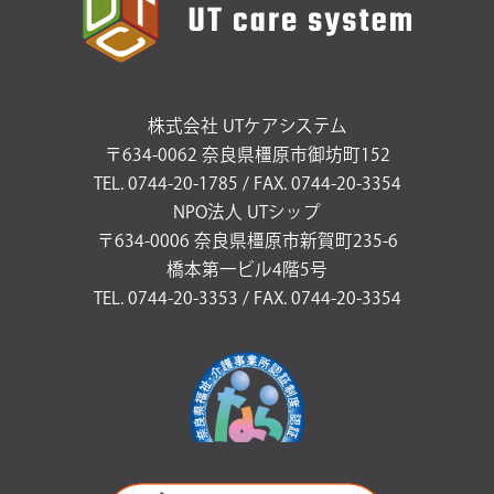
株式会社 UTケアシステム
〒634-0062 奈良県橿原市御坊町152
TEL. 0744-20-1785 / FAX. 0744-20-3354
NPO法人 UTシップ
〒634-0006 奈良県橿原市新賀町235-6
橋本第一ビル4階5号
TEL. 0744-20-3353 / FAX. 0744-20-3354