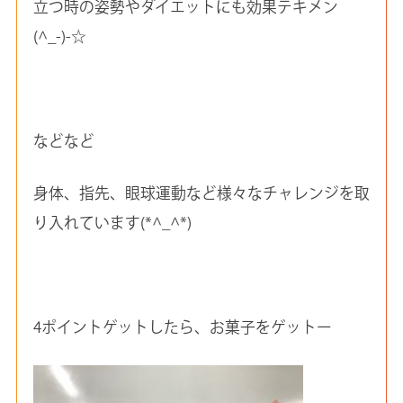
立つ時の姿勢やダイエットにも効果テキメン
(^_-)-☆
などなど
身体、指先、眼球運動など様々なチャレンジを取
り入れています(*^_^*)
4ポイントゲットしたら、お菓子をゲットー