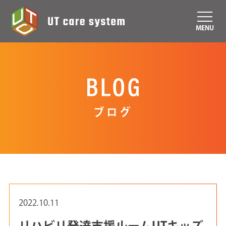
MENU
ブログ
2022.10.11
リハビリ発達支援ルームUTキッズ