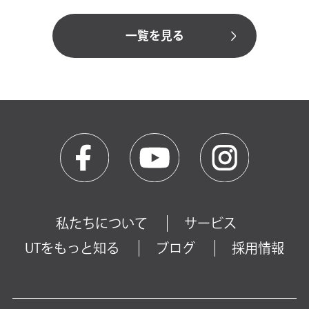
一覧を見る
私たちについて
サービス
UTをもっと知る
ブログ
採用情報