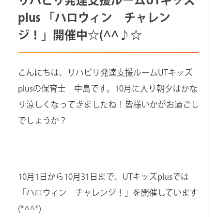
plus 「ハロウィン チャレン
ジ！」開催中☆(^^♪☆
こんにちは、リハビリ発達支援ルームUTキッズ
plusの保育士 中島です。10月に入り朝夕はかな
り涼しくなってきましたね！皆様いかがお過ごし
でしょうか？
10月1日から10月31日まで、UTキッズplusでは
「ハロウィン チャレンジ！」を開催しています
(*^^*)