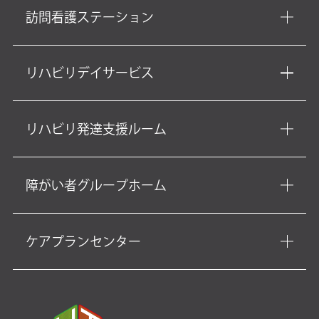
訪問看護ステーション
リハビリデイサービス
リハビリ発達支援ルーム
障がい者グループホーム
ケアプランセンター