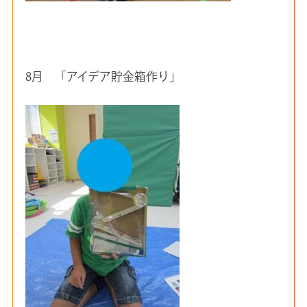
8月 「アイデア貯金箱作り」