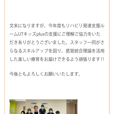
文末になりますが、今年度もリハビリ発達支援ル
ームUTキッズplusの支援にご理解ご協力をいた
だきありがとうございました。スタッフ一同がさ
らなるスキルアップを図り、感覚統合理論を活用
した楽しい療育をお届けできるよう頑張ります‼
今後ともよろしくお願いいたします。