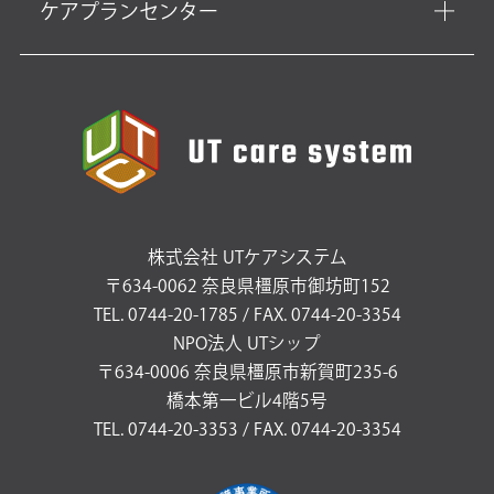
ケアプランセンター
株式会社 UTケアシステム
〒634-0062 奈良県橿原市御坊町152
TEL. 0744-20-1785 / FAX. 0744-20-3354
NPO法人 UTシップ
〒634-0006 奈良県橿原市新賀町235-6
橋本第一ビル4階5号
TEL. 0744-20-3353 / FAX. 0744-20-3354