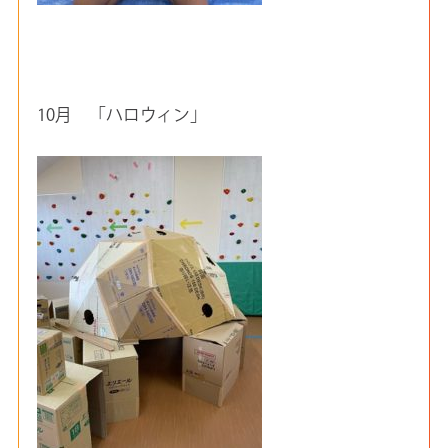
10月 「ハロウィン」