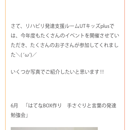
さて、リハビリ発達支援ルームUTキッズplusで
は、今年度もたくさんのイベントを開催させてい
ただき、たくさんのお子さんが参加してくれまし
た＼( ‘ω’)／
いくつか写真でご紹介したいと思います‼
6月 「はてなBOX作り 手さぐりと言葉の発達
勉強会」