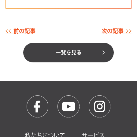
前の記事
次の記事
一覧を見る
私たちについて
サービス