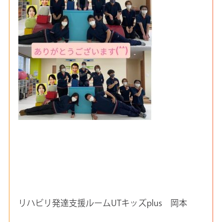
リハビリ発達支援ルームUTキッズplus 岡本