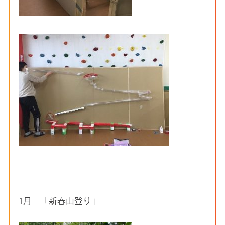
1月 「新春山登り」