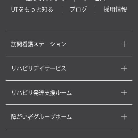
UTをもっと知る
ブログ
採用情報
訪問看護ステーション
リハビリデイサービス
リハビリ発達支援ルーム
障がい者グループホーム