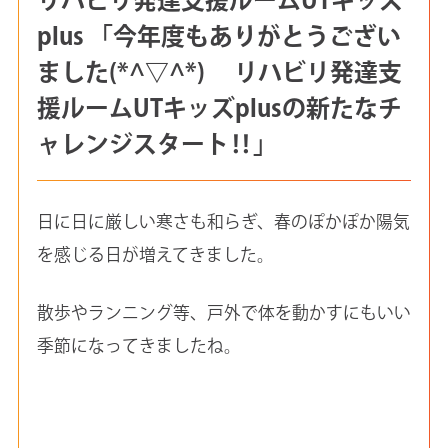
plus 「今年度もありがとうござい
ました(*^▽^*) リハビリ発達支
援ルームUTキッズplusの新たなチ
ャレンジスタート‼」
日に日に厳しい寒さも和らぎ、春のぽかぽか陽気
を感じる日が増えてきました。
散歩やランニング等、戸外で体を動かすにもいい
季節になってきましたね。