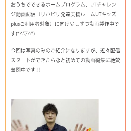
おうちでできるホームプログラム、UTチャレン
ジ動画配信（リハビリ発達支援ルームUTキッズ
plusご利用者対象）に向け少しずつ動画製作中で
す(*^▽^*)
今回は写真のみのご紹介になりますが、近々配信
スタートができたらなと初めての動画編集に絶賛
奮闘中です‼