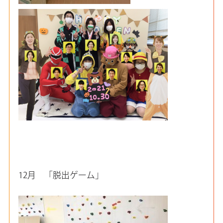
12月 「脱出ゲーム」