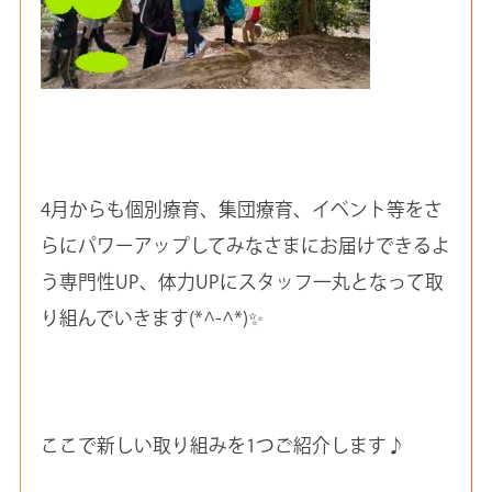
4月からも個別療育、集団療育、イベント等をさ
らにパワーアップしてみなさまにお届けできるよ
う専門性UP、体力UPにスタッフ一丸となって取
り組んでいきます(*^-^*)✨
ここで新しい取り組みを1つご紹介します♪