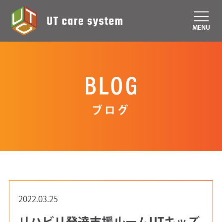
MENU
ブログ
2022.03.25
リハビリ発達支援ルームUTキッズ