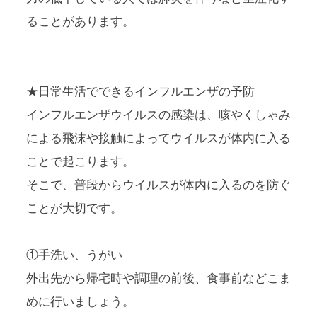
ることがあります。
★日常生活でできるインフルエンザの予防
インフルエンザウイルスの感染は、咳やくしゃみ
による飛沫や接触によってウイルスが体内に入る
ことで起こります。
そこで、普段からウイルスが体内に入るのを防ぐ
ことが大切です。
①手洗い、うがい
外出先から帰宅時や調理の前後、食事前などこま
めに行いましょう。