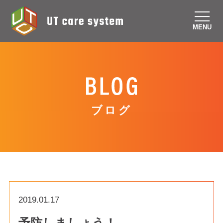
MENU
ブログ
2019.01.17
予防しましょう！