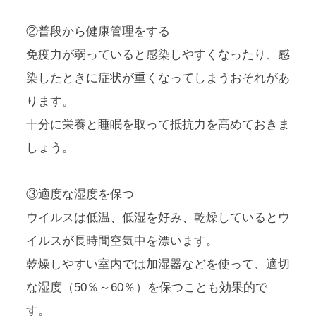
②普段から健康管理をする
免疫力が弱っていると感染しやすくなったり、感
染したときに症状が重くなってしまうおそれがあ
ります。
十分に栄養と睡眠を取って抵抗力を高めておきま
しょう。
③適度な湿度を保つ
ウイルスは低温、低湿を好み、乾燥しているとウ
イルスが長時間空気中を漂います。
乾燥しやすい室内では加湿器などを使って、適切
な湿度（50％～60％）を保つことも効果的で
す。