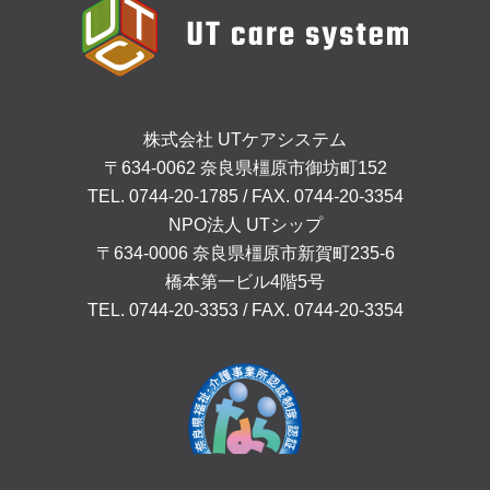
株式会社 UTケアシステム
〒634-0062 奈良県橿原市御坊町152
TEL. 0744-20-1785 / FAX. 0744-20-3354
NPO法人 UTシップ
〒634-0006 奈良県橿原市新賀町235-6
橋本第一ビル4階5号
TEL. 0744-20-3353 / FAX. 0744-20-3354