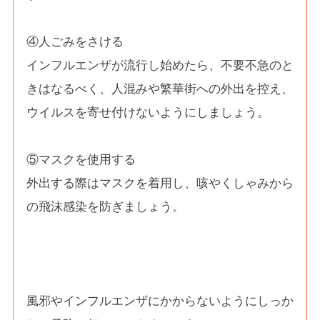
④人ごみをさける
インフルエンザが流行し始めたら、不要不急のと
きはなるべく、人混みや繁華街への外出を控え、
ウイルスを寄せ付けないようにしましょう。
⑤マスクを使用する
外出する際はマスクを着用し、咳やくしゃみから
の飛沫感染を防ぎましょう。
風邪やインフルエンザにかからないようにしっか