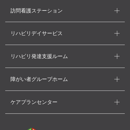
訪問看護ステーション
リハビリデイサービス
リハビリ発達支援ルーム
障がい者グループホーム
ケアプランセンター