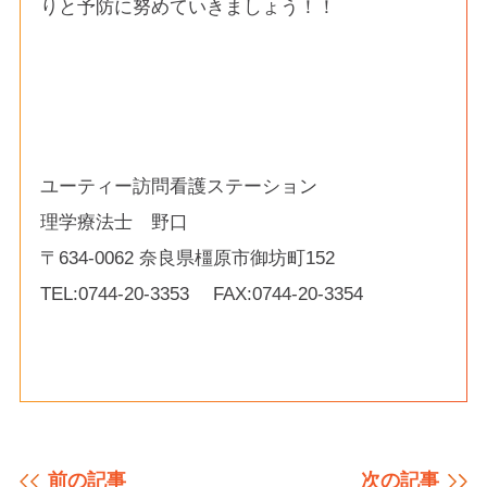
りと予防に努めていきましょう！！
ユーティー訪問看護ステーション
理学療法士 野口
〒634-0062 奈良県橿原市御坊町152
TEL:0744-20-3353 FAX:0744-20-3354
前の記事
次の記事