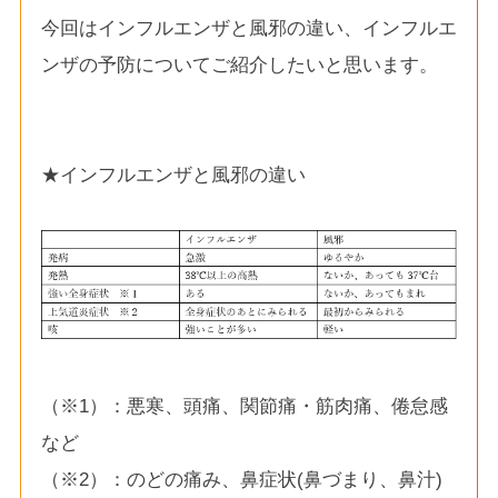
今回はインフルエンザと風邪の違い、インフルエ
ンザの予防についてご紹介したいと思います。
★インフルエンザと風邪の違い
（※1）：悪寒、頭痛、関節痛・筋肉痛、倦怠感
など
（※2）：のどの痛み、鼻症状(鼻づまり、鼻汁)