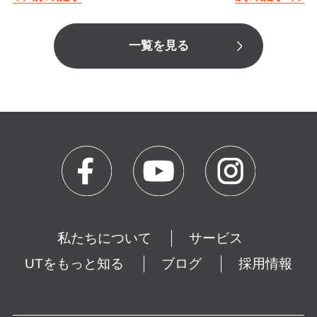
一覧を見る
私たちについて
サービス
UTをもっと知る
ブログ
採用情報