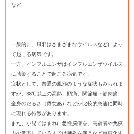
など
一般的に、風邪はさまざまなウイルスなどによっ
て起こる病気です。
一方、インフルエンザはインフルエンザウイルス
に感染することで起こる病気です。
症状として、普通の風邪のような症状もみられま
すが、38℃以上の高熱、頭痛、関節痛・筋肉痛、
全身のだるさ（倦怠感）などが比較的急速に同時
に現れる特徴があります。
また、小児ではまれに急性脳症を、高齢者や免疫
力の低下している人では肺炎を伴うなど重症化す