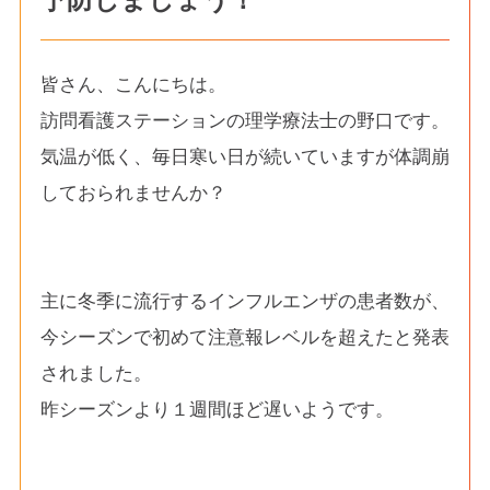
皆さん、こんにちは。
訪問看護ステーションの理学療法士の野口です。
気温が低く、毎日寒い日が続いていますが体調崩
しておられませんか？
主に冬季に流行するインフルエンザの患者数が、
今シーズンで初めて注意報レベルを超えたと発表
されました。
昨シーズンより１週間ほど遅いようです。