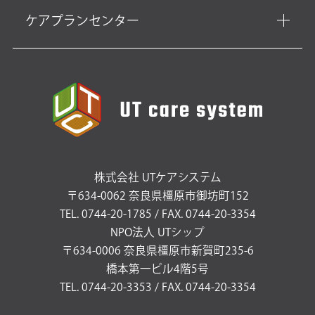
ケアプランセンター
株式会社 UTケアシステム
〒634-0062 奈良県橿原市御坊町152
TEL. 0744-20-1785 / FAX. 0744-20-3354
NPO法人 UTシップ
〒634-0006 奈良県橿原市新賀町235-6
橋本第一ビル4階5号
TEL. 0744-20-3353 / FAX. 0744-20-3354