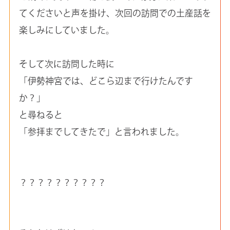
てくださいと声を掛け、次回の訪問での土産話を
楽しみにしていました。
そして次に訪問した時に
「伊勢神宮では、どこら辺まで行けたんです
か？」
と尋ねると
「参拝までしてきたで」と言われました。
？？？？？？？？？？