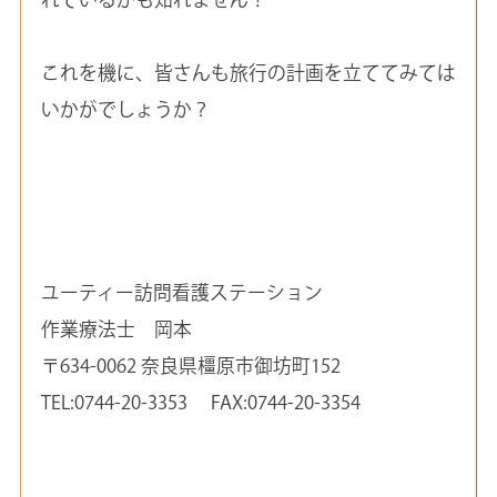
これを機に、皆さんも旅行の計画を立ててみては
いかがでしょうか？
ユーティー訪問看護ステーション
作業療法士 岡本
〒634-0062 奈良県橿原市御坊町152
TEL:0744-20-3353 FAX:0744-20-3354