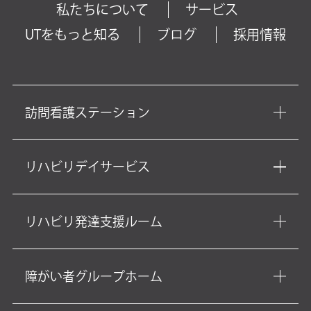
私たちについて
サービス
UTをもっと知る
ブログ
採用情報
訪問看護ステーション
リハビリデイサービス
リハビリ発達支援ルーム
障がい者グループホーム