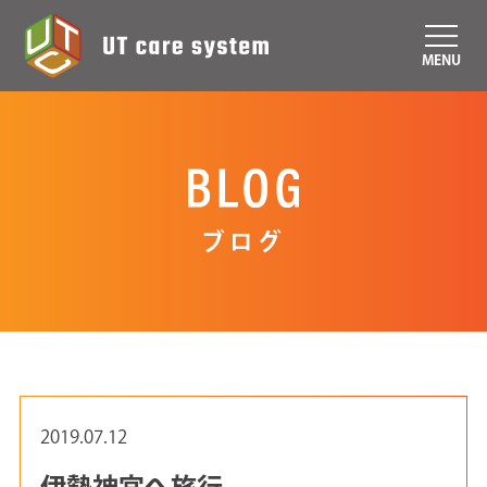
MENU
ブログ
2019.07.12
伊勢神宮へ旅行