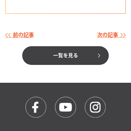
前の記事
次の記事
一覧を見る