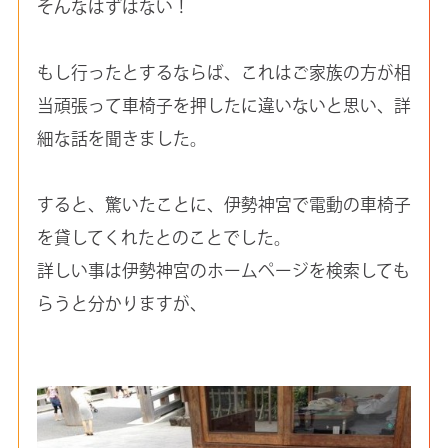
そんなはずはない！
もし行ったとするならば、これはご家族の方が相
当頑張って車椅子を押したに違いないと思い、詳
細な話を聞きました。
すると、驚いたことに、伊勢神宮で電動の車椅子
を貸してくれたとのことでした。
詳しい事は伊勢神宮のホームページを検索しても
らうと分かりますが、