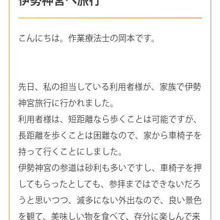
こんにちは。作業療法士の岡本です。
先日、私の担当している利用者様が、家族で伊勢
神宮旅行に行かれました。
利用者様は、短距離なら歩くことは可能ですが、
長距離を歩くことは困難なので、家から車椅子を
持って行くことにしました。
伊勢神宮の参道は砂利も多いですし、車椅子を押
してもらったとしても、参拝まではできないだろ
うと思いつつ、滅多にない外出なので、良い景色
を観て、美味しい物を食べて、存分に楽しんで来