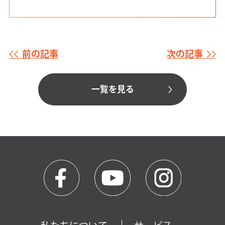
前の記事
次の記事
一覧を見る