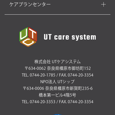
ケアプランセンター
株式会社 UTケアシステム
〒634-0062 奈良県橿原市御坊町152
TEL. 0744-20-1785 / FAX. 0744-20-3354
NPO法人 UTシップ
〒634-0006 奈良県橿原市新賀町235-6
橋本第一ビル4階5号
TEL. 0744-20-3353 / FAX. 0744-20-3354