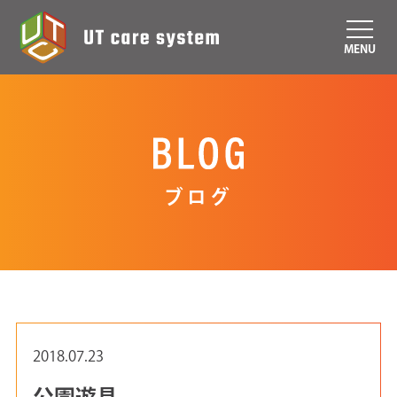
MENU
ブログ
2018.07.23
公園遊具