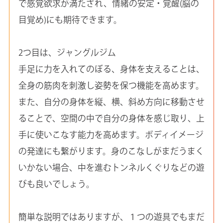
で感覚欲求が満たされ、情緒の安定・覚醒(脳の
目覚め)にも期待できます。
2つ目は、ジャングルジム
手足に力を入れてのぼる、身体を支えることは、
全身の筋肉を刺激し姿勢を保つ機能を高めます。
また、自分の身体を縦、横、斜め方向に移動させ
ることで、空間の中で自分の身体を感じ取り、上
手に使いこなす能力を高めます。ボディイメージ
の発達にも繋がります。身のこなしがまだうまく
いかない場合、中を進むトンネルくぐりなどの遊
びも良いでしょう。
簡単な説明ではありますが、１つの遊具でもまだ