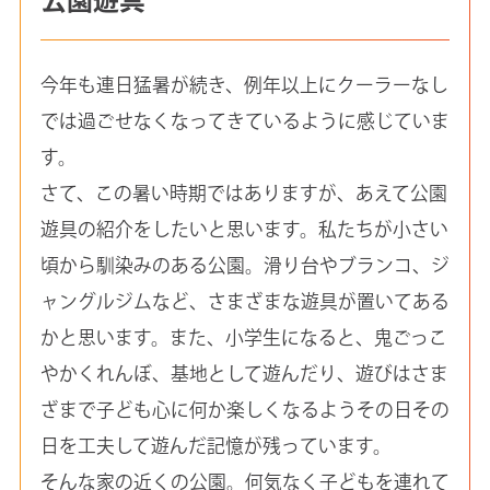
今年も連日猛暑が続き、例年以上にクーラーなし
では過ごせなくなってきているように感じていま
す。
さて、この暑い時期ではありますが、あえて公園
遊具の紹介をしたいと思います。私たちが小さい
頃から馴染みのある公園。滑り台やブランコ、ジ
ャングルジムなど、さまざまな遊具が置いてある
かと思います。また、小学生になると、鬼ごっこ
やかくれんぼ、基地として遊んだり、遊びはさま
ざまで子ども心に何か楽しくなるようその日その
日を工夫して遊んだ記憶が残っています。
そんな家の近くの公園。何気なく子どもを連れて