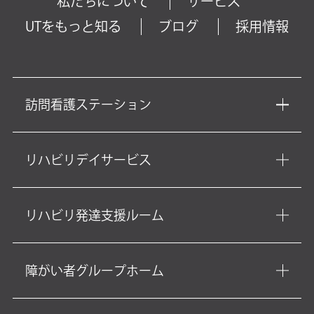
私たちについて
サービス
UTをもっと知る
ブログ
採用情報
訪問看護ステーション
リハビリデイサービス
リハビリ発達支援ルーム
障がい者グループホーム