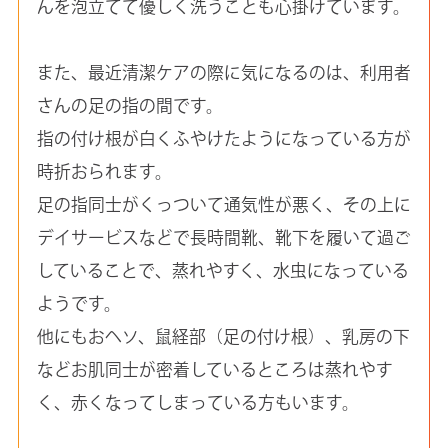
んを泡立てて優しく洗うことも心掛けています。
また、最近清潔ケアの際に気になるのは、利用者
さんの足の指の間です。
指の付け根が白くふやけたようになっている方が
時折おられます。
足の指同士がくっついて通気性が悪く、その上に
デイサービスなどで長時間靴、靴下を履いて過ご
していることで、蒸れやすく、水虫になっている
ようです。
他にもおヘソ、鼠経部（足の付け根）、乳房の下
などお肌同士が密着しているところは蒸れやす
く、赤くなってしまっている方もいます。