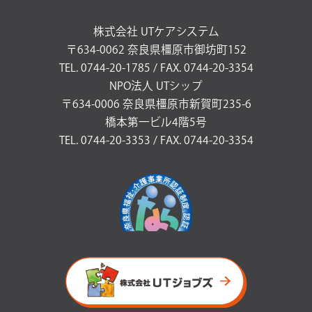
株式会社 UTケアシステム
〒634-0062 奈良県橿原市御坊町152
TEL. 0744-20-1785 / FAX. 0744-20-3354
NPO法人 UTシップ
〒634-0006 奈良県橿原市新賀町235-6
橋本第一ビル4階5号
TEL. 0744-20-3353 / FAX. 0744-20-3354