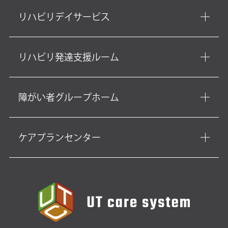
リハビリデイサービス
リハビリ発達支援ルーム
障がい者グループホーム
ケアプランセンター