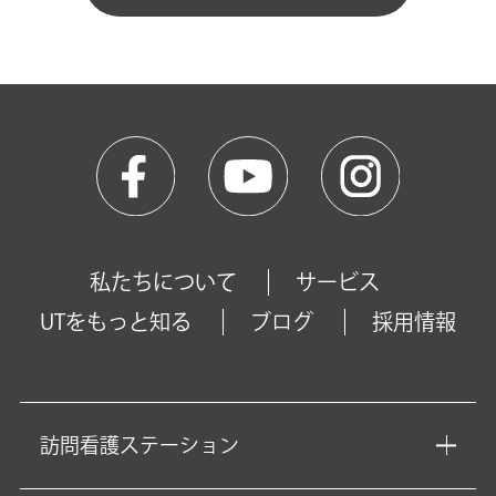
私たちについて
サービス
UTをもっと知る
ブログ
採用情報
訪問看護ステーション