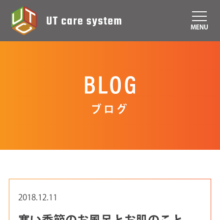
MENU
ブログ
2018.12.11
寒い季節のお風呂とお肌のこと