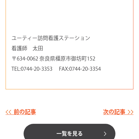
ユーティー訪問看護ステーション
看護師 太田
〒634-0062 奈良県橿原市御坊町152
TEL:0744-20-3353 FAX:0744-20-3354
前の記事
次の記事
一覧を見る