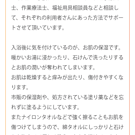
士、作業療法士、福祉用具相談員などと相談し
て、それぞれの利用者さんにあった方法でサポー
トさせて頂いています。
入浴後に気を付けているのが、お肌の保湿です。
暖かいお湯に浸かったり、石けんで洗ったりする
とお肌の潤いが奪われてしまいます。
お肌は乾燥すると痒みが出たり、傷付きやすくな
ります。
市販の保湿剤や、処方されている塗り薬などを忘
れずに塗るようにしています。
またナイロンタオルなどで強く擦ることもお肌を
傷つけてしまうので、綿タオルにしっかりと石け