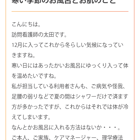
こんにちは。
訪問看護師の太田です。
12月に入ってこれから冬らしい気候になってい
きますね。
寒い日にはあったかいお風呂にゆっくり入って体
を温めたいですね。
私が担当している利用者さんも、ご病気や怪我、
足腰の弱りなどで夏の間はシャワーだけで済ます
方が多かったですが、これからはそれでは体が冷
えてしまいます。
なんとかお風呂に入れる方法はないか・・・。
ご本人、ご家族、ケアマネージャー、理学療法