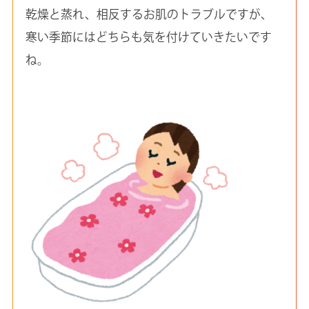
乾燥と蒸れ、相反するお肌のトラブルですが、
寒い季節にはどちらも気を付けていきたいです
ね。