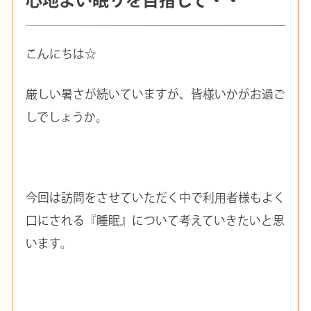
こんにちは☆
厳しい暑さが続いていますが、皆様いかがお過ご
しでしょうか。
今回は訪問をさせていただく中で利用者様もよく
口にされる『睡眠』について考えていきたいと思
います。