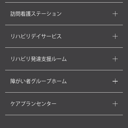
訪問看護ステーション
リハビリデイサービス
リハビリ発達支援ルーム
障がい者グループホーム
ケアプランセンター