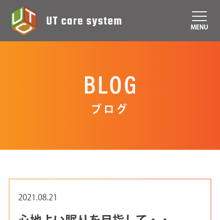
MENU
ブログ
2021.08.21
心地よい眠りを目指して・・