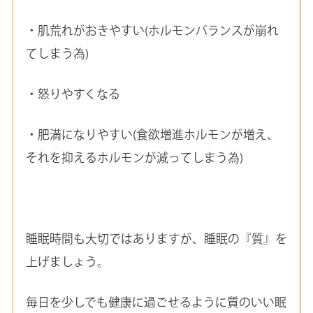
・肌荒れがおきやすい(ホルモンバランスが崩れ
てしまう為)
・怒りやすくなる
・肥満になりやすい(食欲増進ホルモンが増え、
それを抑えるホルモンが減ってしまう為)
睡眠時間も大切ではありますが、睡眠の『質』を
上げましょう。
毎日を少しでも健康に過ごせるように質のいい眠