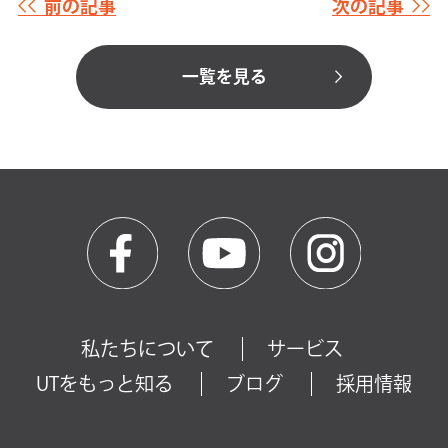
前の記事
次の記事
一覧を見る
私たちについて
サービス
UTをもっと知る
ブログ
採用情報