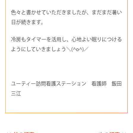
色々と書かせていただきましたが、まだまだ暑い
日が続きます。
冷房もタイマーを活用し、心地よい眠りにつける
ようにしていきましょう＼(^o^)／
ユーティー訪問看護ステーション 看護師 飯田
三江