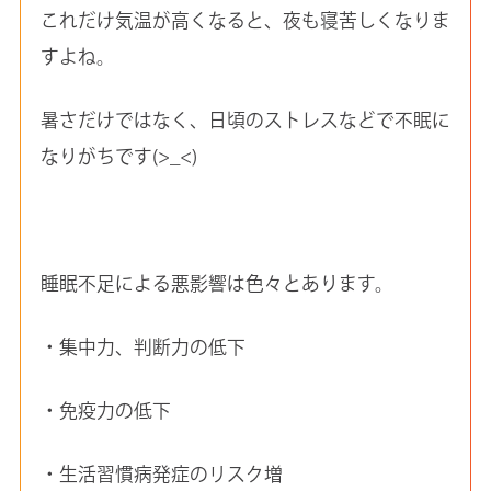
これだけ気温が高くなると、夜も寝苦しくなりま
すよね。
暑さだけではなく、日頃のストレスなどで不眠に
なりがちです(>_<)
睡眠不足による悪影響は色々とあります。
・集中力、判断力の低下
・免疫力の低下
・生活習慣病発症のリスク増