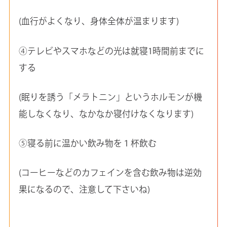
(血行がよくなり、身体全体が温まります)
④テレビやスマホなどの光は就寝1時間前までに
する
(眠りを誘う「メラトニン」というホルモンが機
能しなくなり、なかなか寝付けなくなります)
⑤寝る前に温かい飲み物を１杯飲む
(コーヒーなどのカフェインを含む飲み物は逆効
果になるので、注意して下さいね)