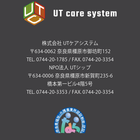
株式会社 UTケアシステム
〒634-0062 奈良県橿原市御坊町152
TEL. 0744-20-1785 / FAX. 0744-20-3354
NPO法人 UTシップ
〒634-0006 奈良県橿原市新賀町235-6
橋本第一ビル4階5号
TEL. 0744-20-3353 / FAX. 0744-20-3354