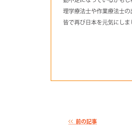
理学療法士や作業療法士の
皆で再び日本を元気にしま
前の記事