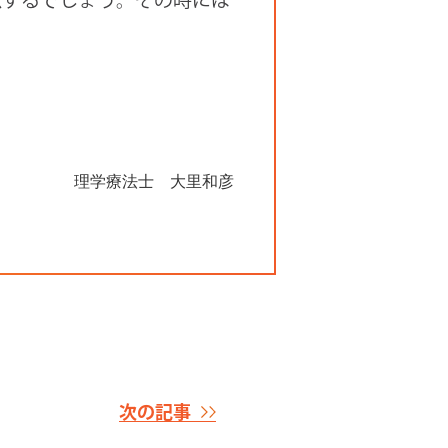
理学療法士 大里和彦
次の記事