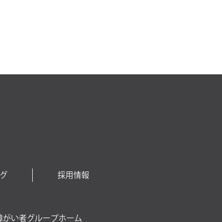
グ
採用情報
障がい者グループホーム