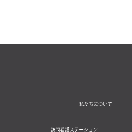
私たちについて
訪問看護ステーション