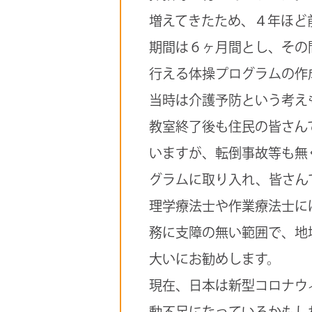
増えてきたため、４年ほど
期間は６ヶ月間とし、その
行える体操プログラムの作
当時は介護予防という考え
教室終了後も住民の皆さん
いますが、転倒事故等も無
グラムに取り入れ、皆さん
理学療法士や作業療法士に
務に支障の無い範囲で、地
大いにお勧めします。
現在、日本は新型コロナウ
動不足になっているかもし