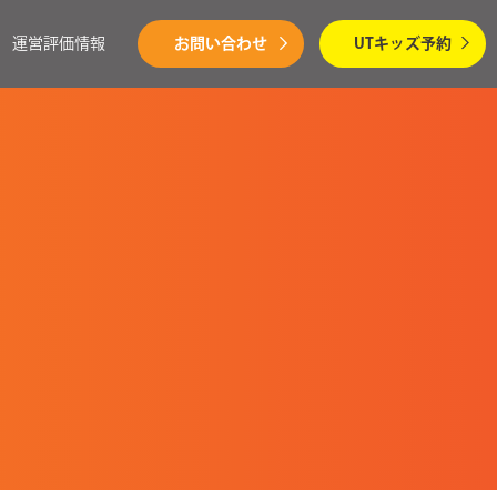
運営評価情報
お問い合わせ
UTキッズ予約