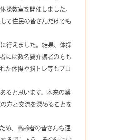
の体操教室を開催しました。
続して住民の皆さんだけでも
的に行えました。結果、体操
加者には数名要介護者の方も
れた体操や脳トレ等もプロ
あると思います。本来の業
域の方と交流を深めることを
ため、高齢者の皆さんも運
息するでしょう。その時には