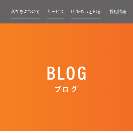
私たちについて
サービス
UTをもっと知る
採用情報
ブログ