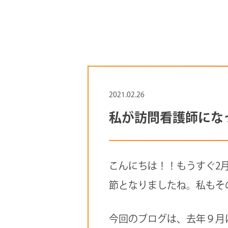
2021.02.26
私が訪問看護師にな
こんにちは！！もうすぐ2
節となりましたね。私もそ
今回のブログは、去年９月