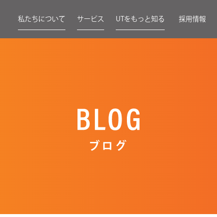
私たちについて
サービス
UTをもっと知る
採用情報
ブログ