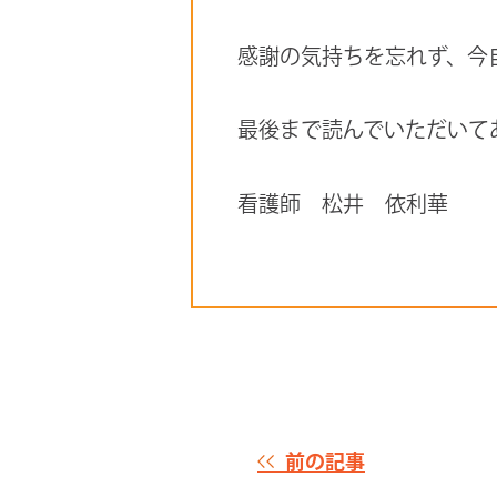
感謝の気持ちを忘れず、今
最後まで読んでいただいてあ
看護師 松井 依利華
前の記事