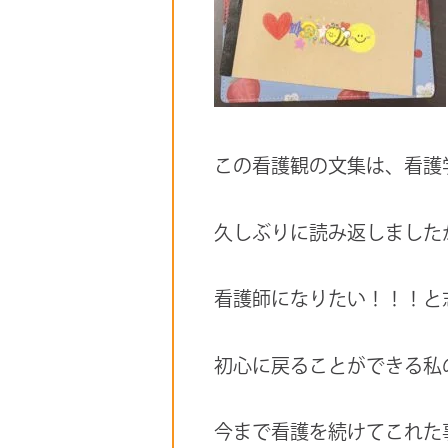
この看護観の文集は、看護
久しぶりに読み返しました
看護師になりたい！！！と
初心に戻ることができる私
今まで看護を続けてこれた