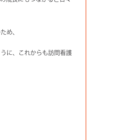
のため、
ように、これからも訪問看護