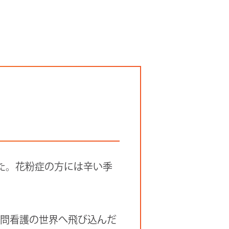
た。花粉症の方には辛い季
訪問看護の世界へ飛び込んだ