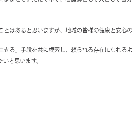
ことはあると思いますが、地域の皆様の健康と安心
生きる」手段を共に模索し、頼られる存在になれる
たいと思います。