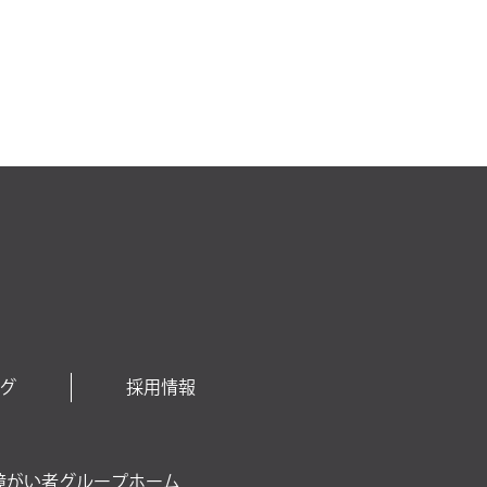
グ
採用情報
障がい者グループホーム