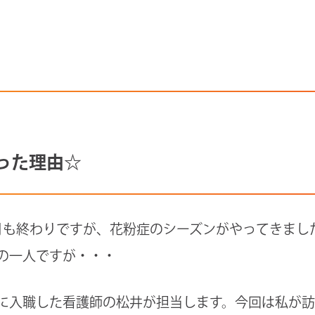
った理由☆
月も終わりですが、花粉症のシーズンがやってきまし
の一人ですが・・・
に入職した看護師の松井が担当します。今回は私が