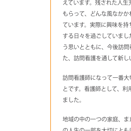
えています。残された人生
もらって、どんな風なかか
ています。実際に興味を持
する日々を過ごしていまし
う思いとともに、今後訪問
た、訪問看護を通して新し
訪問看護師になって一番大
とです。看護師として、利
ました。
地域の中の一つの家庭、ま
の人生の一部を大切にとも