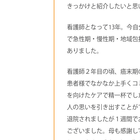
きっかけと紹介したいと思
看護師となって13年。今
で急性期・慢性期・地域包
ありました。
看護師２年目の頃、癌末期
患者様でなかなか上手くコ
を向けたケアで精一杯でし
人の思いを引き出すことが
退院されましたが１週間で
ございました。母も感謝し