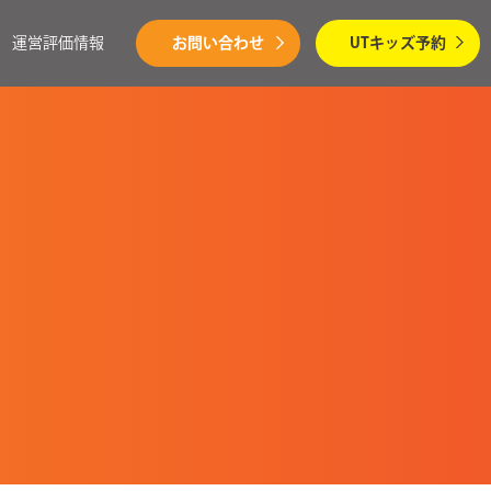
運営評価情報
お問い合わせ
UTキッズ予約