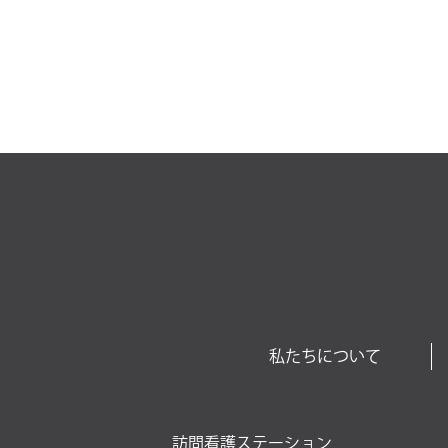
私たちについて
訪問看護ステーション