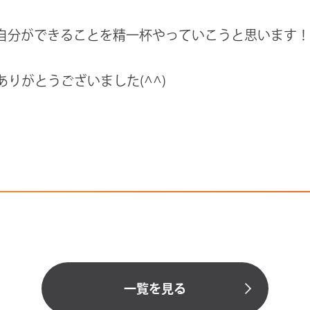
自分ができることを精一杯やっていこうと思います！
りがとうございました(^^)
一覧を見る