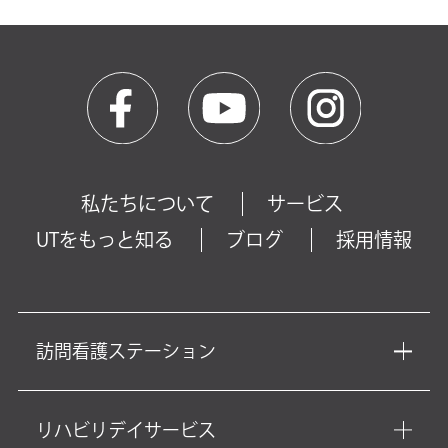
私たちについて
サービス
UTをもっと知る
ブログ
採用情報
訪問看護ステーション
リハビリデイサービス