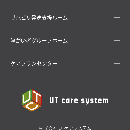
リハビリ発達支援ルーム
障がい者グループホーム
ケアプランセンター
株式会社 UTケアシステム