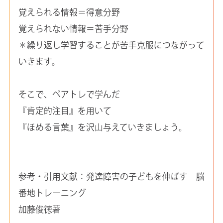
覚えられる情報＝得意分野
覚えられない情報＝苦手分野
＊繰り返し学習することが苦手克服につながって
いきます。
そこで、ペアトレで学んだ
『肯定的注目』を用いて
『ほめる言葉』を沢山与えていきましょう。
参考・引用文献：発達障害の子どもを伸ばす 脳
番地トレーニング
加藤俊徳著