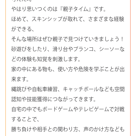
やはり思いつくのは『親子タイム』です。
ほめて、スキンシップが取れて、さまざまな経験
ができる、
そんな場所はぜひ親子で見つけていきましょう！
砂遊びをしたり、滑り台やブランコ、シーソーな
どの体験も知覚を刺激します。
家の中にある物も、使い方や危険を学ぶことが出
来ます。
縄跳びや自転車練習、キャッチボールなども空間
認知や技能獲得につながってきます。
自宅の中でもボードゲームやテレビゲームで対戦
することで、
勝ち負けや相手との関わり方、声のかけ方なども