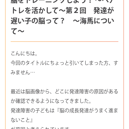
トレを活かして～第２回 発達が
遅い子の脳って？ ～海馬につい
て～
こんにちは。
今回のタイトルにちょっと引いてしまった方、す
みません…
最近は脳画像から、どこに発達障害の原因がある
か確認できるようになってきました。
発達障害の子どもは『脳の成長発達がうまく進ま
ないこと』