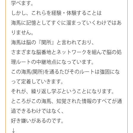
学べます。
しかし、これらを経験・体験することは
海馬に記憶としてすぐに溜まっていくわけではあ
りません。
海馬は脳の『関所』と言われており、
さまざまな脳番地とネットワークを組んで脳の処
理ルートの中継地点になっています。
この海馬(関所)を通るたびそのルートは強固にな
って定着していきます。
それが、繰り返し学ぶということになります。
ところがこの海馬、知覚された情報のすべてが通
過できるわけではなく、
好き嫌いがあるのです。
↓