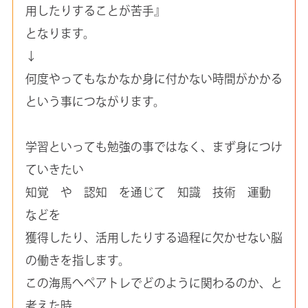
用したりすることが苦手』
となります。
↓
何度やってもなかなか身に付かない時間がかかる
という事につながります。
学習といっても勉強の事ではなく、まず身につけ
ていきたい
知覚 や 認知 を通じて 知識 技術 運動
などを
獲得したり、活用したりする過程に欠かせない脳
の働きを指します。
この海馬へペアトレでどのように関わるのか、と
考えた時