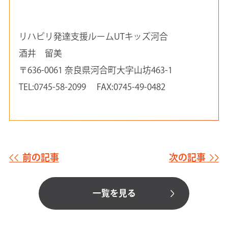
リハビリ発達支援ルームUTキッズ河合
酒井 留美
〒636-0061 奈良県河合町大字山坊463-1
TEL:0745-58-2099 FAX:0745-49-0482
前の記事
次の記事
一覧を見る