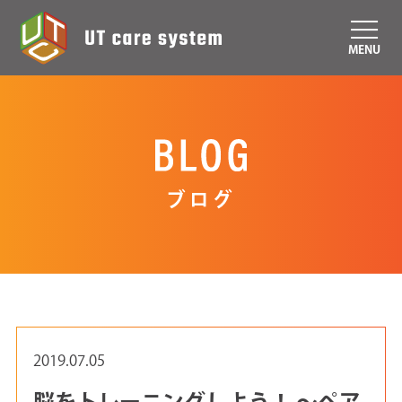
MENU
ブログ
2019.07.05
脳をトレーニングしよう！ ～ペア