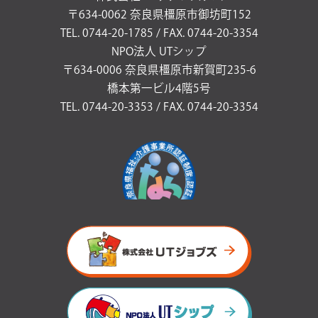
〒634-0062 奈良県橿原市御坊町152
TEL. 0744-20-1785 / FAX. 0744-20-3354
NPO法人 UTシップ
〒634-0006 奈良県橿原市新賀町235-6
橋本第一ビル4階5号
TEL. 0744-20-3353 / FAX. 0744-20-3354