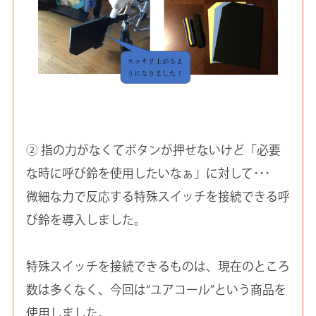
② 指の力がなくてボタンが押せないけど「必要
な時に呼び鈴を使用したいなぁ」に対して･･･
微細な力で反応する特殊スイッチを接続できる呼
び鈴を導入しました。
特殊スイッチを接続できるものは、現在のところ
数は多くなく、今回は“ユアコール”という商品を
使用しました。