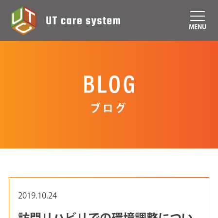
MENU
ブログ
2019.10.24
訪問リハビリでの環境調整につい