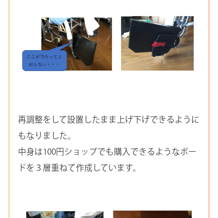
再調整をして設置したまま上げ下げできるように
もなりました。
中身は100円ショップでも購入できるようなボー
ドを３層重ねて作成しています。