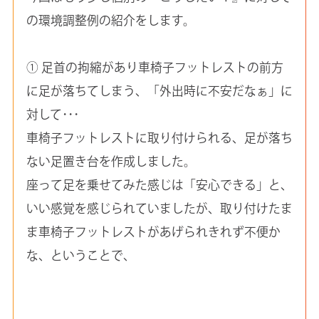
の環境調整例の紹介をします。
① 足首の拘縮があり車椅子フットレストの前方
に足が落ちてしまう、「外出時に不安だなぁ」に
対して･･･
車椅子フットレストに取り付けられる、足が落ち
ない足置き台を作成しました。
座って足を乗せてみた感じは「安心できる」と、
いい感覚を感じられていましたが、取り付けたま
ま車椅子フットレストがあげられきれず不便か
な、ということで、