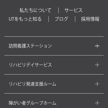
私たちについて
サービス
UTをもっと知る
ブログ
採用情報
訪問看護ステーション
リハビリデイサービス
リハビリ発達支援ルーム
障がい者グループホーム