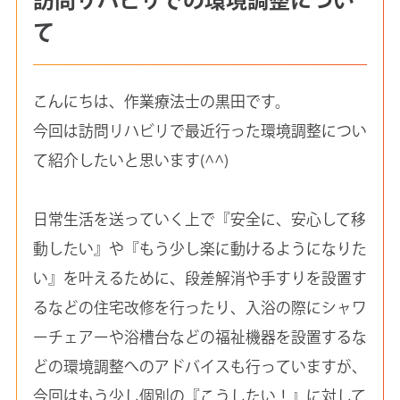
て
こんにちは、作業療法士の黒田です。
今回は訪問リハビリで最近行った環境調整につい
て紹介したいと思います(^^)
日常生活を送っていく上で『安全に、安心して移
動したい』や『もう少し楽に動けるようになりた
い』を叶えるために、段差解消や手すりを設置す
るなどの住宅改修を行ったり、入浴の際にシャワ
ーチェアーや浴槽台などの福祉機器を設置するな
どの環境調整へのアドバイスも行っていますが、
今回はもう少し個別の『こうしたい！』に対して