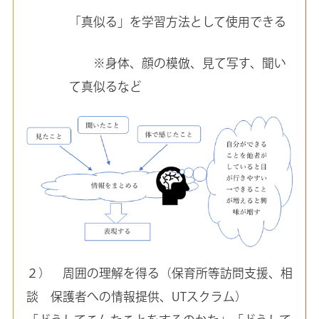
「真似る」を学習方法として使用できる
※身体、顔の模倣、見て写す、聞い
て真似るなど
２） 周囲の理解を得る（保育所等訪問支援、相
談 保護者への情報提供、UTスクラム）