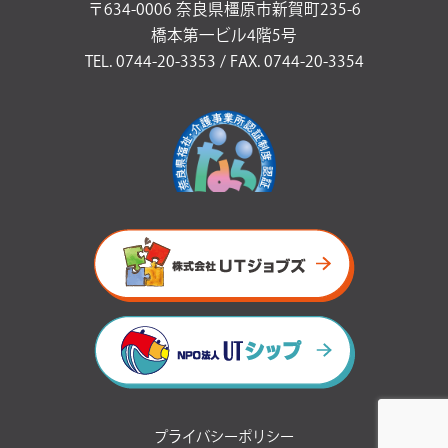
〒634-0006 奈良県橿原市新賀町235-6
橋本第一ビル4階5号
TEL. 0744-20-3353 / FAX. 0744-20-3354
プライバシーポリシー