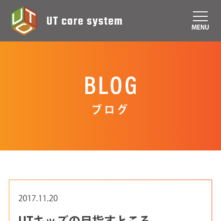
MENU
ブログ
2017.11.20
UTキッズの目指すところ