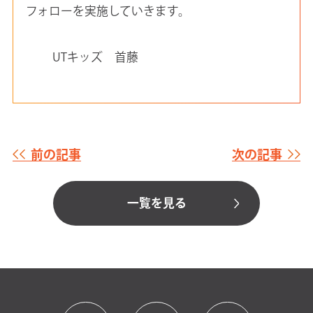
フォローを実施していきます。
UTキッズ 首藤
前の記事
次の記事
一覧を見る