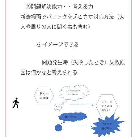
②問題解決能力・・考える力
新奇場面でパニックを起こさず対応方法（大
人や周りの人に聞く事も含む）
を イメージできる
問題発生時（失敗したとき）失敗原
因は何かなと考えられる