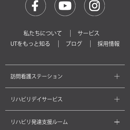
私たちについて
サービス
UTをもっと知る
ブログ
採用情報
訪問看護ステーション
リハビリデイサービス
リハビリ発達支援ルーム