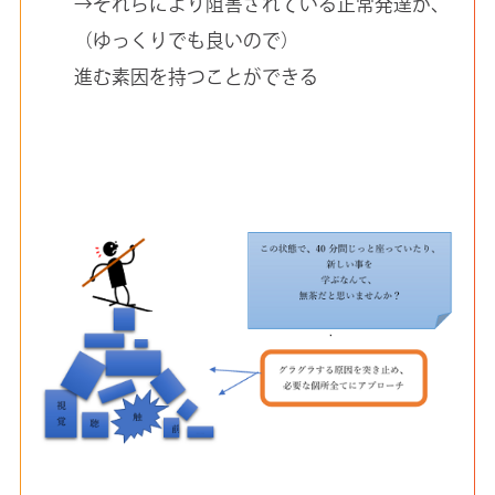
→それらにより阻害されている正常発達が、
（ゆっくりでも良いので）
進む素因を持つことができる