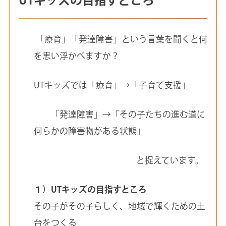
「療育」「発達障害」という言葉を聞くと何
を思い浮かべますか？
UTキッズでは「療育」→「子育て支援」
「発達障害」→「その子たちの進む道に
何らかの障害物がある状態」
と捉えています。
１）UTキッズの目指すところ
その子がその子らしく、地域で輝くための土
台をつくる