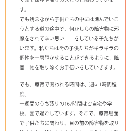
す。
でも残念ながら子供たちの中には進んでいこ
うとする道の途中で、何かしらの障害物に邪
魔をされて辛い思い をしている子たちが
います。私たちはその子供たちがキラキラの
個性を一層輝かせることができるように、障
害 物を取り除くお手伝いをしていきます。
でも、療育で関われる時間は、週に1時間程
度。
一週間のうち残りの167時間はご自宅や学
校、園で過ごしています。そこで、療育場面
で子供たちに関わり、目の前の障害物を取り