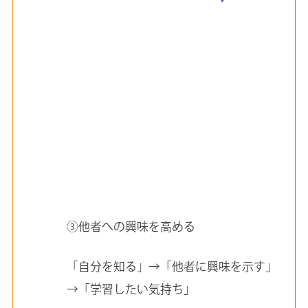
③他者への興味を高める
「自分を知る」→「他者に興味を示す」
→「学習したい気持ち」