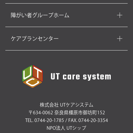
障がい者グループホーム
ケアプランセンター
株式会社 UTケアシステム
〒634-0062 奈良県橿原市御坊町152
TEL. 0744-20-1785 / FAX. 0744-20-3354
NPO法人 UTシップ