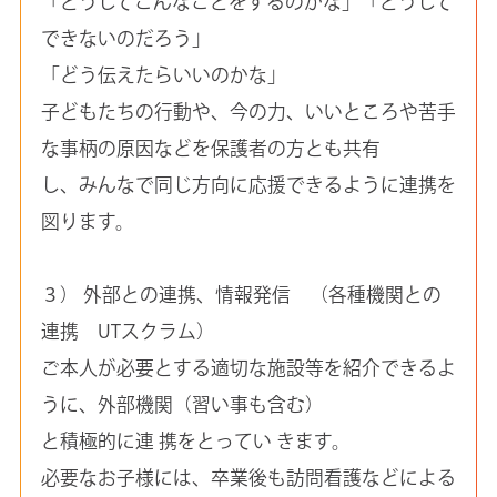
「どうしてこんなことをするのかな」「どうして
できないのだろう」
「どう伝えたらいいのかな」
子どもたちの行動や、今の力、いいところや苦手
な事柄の原因などを保護者の方とも共有
し、みんなで同じ方向に応援できるように連携を
図ります。
３） 外部との連携、情報発信 （各種機関との
連携 UTスクラム）
ご本人が必要とする適切な施設等を紹介できるよ
うに、外部機関（習い事も含む）
と積極的に連 携をとってい きます。
必要なお子様には、卒業後も訪問看護などによる