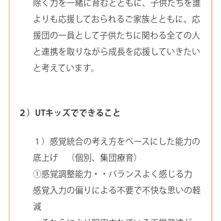
除く力を一緒に育むとともに、子供たちを誰
よりも応援しておられるご家族とともに、応
援団の一員として子供たちに関わる全ての人
と連携を取りながら成長を応援していきたい
と考えています。
２）UTキッズでできること
１）感覚統合の考え方をベースにした能力の
底上げ （個別、集団療育）
①感覚調整能力・・バランスよく感じる力
感覚入力の偏りによる不要で不快な思いの軽
減