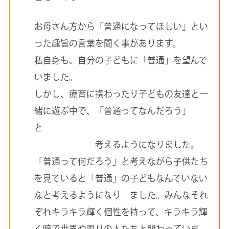
お母さん方から「普通になってほしい」とい
った趣旨の言葉を聞く事があります。
私自身も、自分の子どもに「普通」を望んで
いました。
しかし、療育に携わったり子どもの友達と一
緒に遊ぶ中で、「普通ってなんだろう」
と
考えるようになりました。
「普通って何だろう」と考えながら子供たち
を見ていると「普通」の子どもなんていない
なと考えるようになり ました。みんなそれ
ぞれキラキラ輝く個性を持って、キラキラ輝
く瞳で世界や周りの人たちと関わっていま