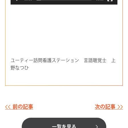
ユーティー訪問看護ステーション 言語聴覚士 上
野なつひ
前の記事
次の記事
一覧を見る