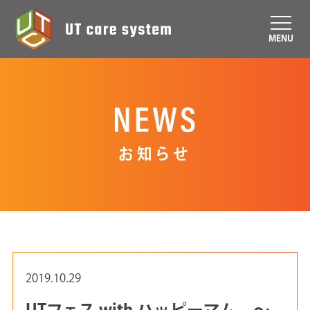
MENU
お知らせ
2019.10.29
UTフェス with ハッピーマム ～