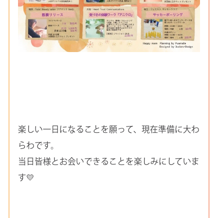
楽しい一日になることを願って、現在準備に大わ
らわです。
当日皆様とお会いできることを楽しみにしていま
す💛