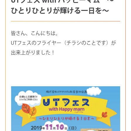
ひとりひとりが輝ける一日を～
皆さん、こんにちは。
UTフェスのフライヤー（チラシのことです）が
出来上がりました！