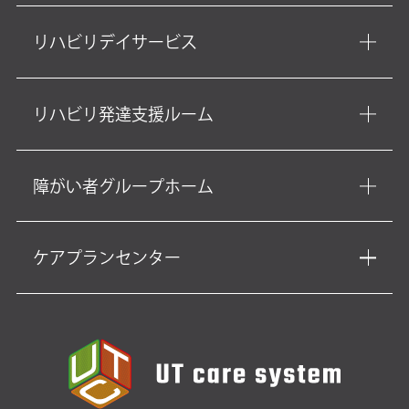
リハビリデイサービス
リハビリ発達支援ルーム
障がい者グループホーム
ケアプランセンター