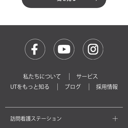
私たちについて
サービス
UTをもっと知る
ブログ
採用情報
訪問看護ステーション