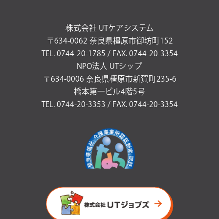
株式会社 UTケアシステム
〒634-0062 奈良県橿原市御坊町152
TEL. 0744-20-1785 / FAX. 0744-20-3354
NPO法人 UTシップ
〒634-0006 奈良県橿原市新賀町235-6
橋本第一ビル4階5号
TEL. 0744-20-3353 / FAX. 0744-20-3354