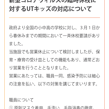
対するUTキッズの対応について
政府より全国の小中高の学校に対し、３月１日か
ら春休みまでの期間において一斉休校要請があり
ました。
当施設でも営業休止について検討しましたが、保
育・療育の受け皿としての機能もあり、通常どお
り営業を行うこととなりました。
営業にあたっては、職員一同、感染予防には細心
の注意を払い、以下の対策を講じてまいります。
職員について
① 原則マスク着用、手洗い、手指消毒の徹底。