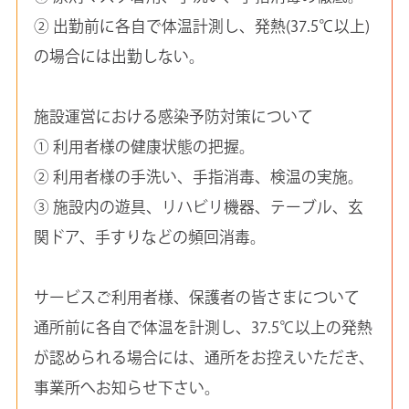
② 出勤前に各自で体温計測し、発熱(37.5℃以上)
の場合には出勤しない。
施設運営における感染予防対策について
① 利用者様の健康状態の把握。
② 利用者様の手洗い、手指消毒、検温の実施。
③ 施設内の遊具、リハビリ機器、テーブル、玄
関ドア、手すりなどの頻回消毒。
サービスご利用者様、保護者の皆さまについて
通所前に各自で体温を計測し、37.5℃以上の発熱
が認められる場合には、通所をお控えいただき、
事業所へお知らせ下さい。