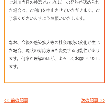
ご利用当日の検温で37.5℃以上の発熱が認められ
た場合は、ご利用を中止させていただきます。ご
了承くださいますようお願いいたします。
なお、今後の感染拡大等の社会環境の変化が生じ
た場合、現状の対応方法も変更する可能性があり
ます。何卒ご理解のほど、よろしくお願いいたし
ます。
前の記事
次の記事