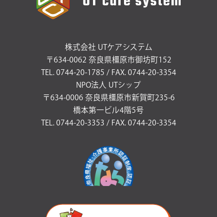
株式会社 UTケアシステム
〒634-0062 奈良県橿原市御坊町152
TEL. 0744-20-1785 / FAX. 0744-20-3354
NPO法人 UTシップ
〒634-0006 奈良県橿原市新賀町235-6
橋本第一ビル4階5号
TEL. 0744-20-3353 / FAX. 0744-20-3354