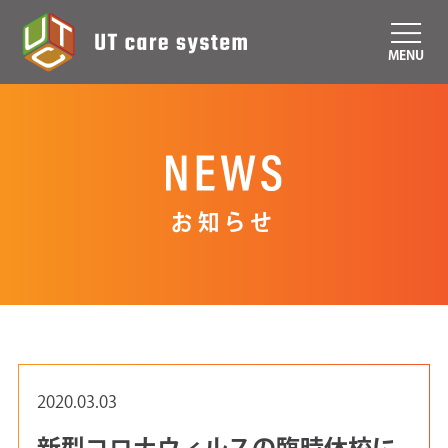
MENU
お知らせ
2020.03.03
新型コロナウィルスの臨時休校に