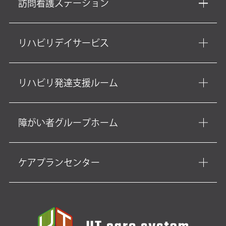
訪問看護ステーション
リハビリデイサービス
リハビリ発達支援ルーム
障がい者グループホーム
ケアプランセンター