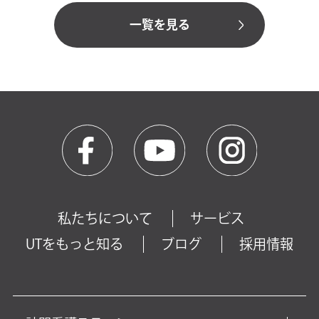
一覧を見る
私たちについて
サービス
UTをもっと知る
ブログ
採用情報