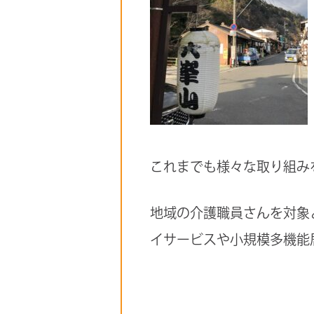
これまでも様々な取り組み
地域の介護職員さんを対象
イサービスや小規模多機能