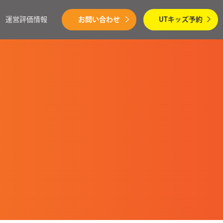
運営評価情報
お問い合わせ
UTキッズ予約