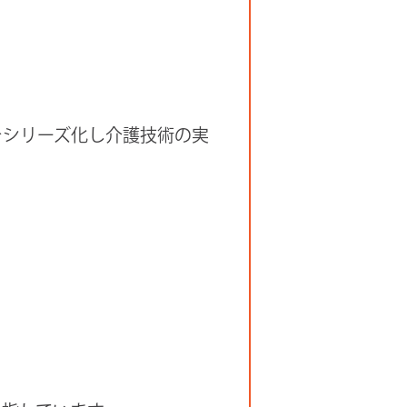
をシリーズ化し介護技術の実