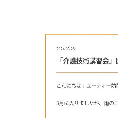
2024.03.28
「介護技術講習会」
こんにちは！ユーティー訪
3月に入りましたが、雨の