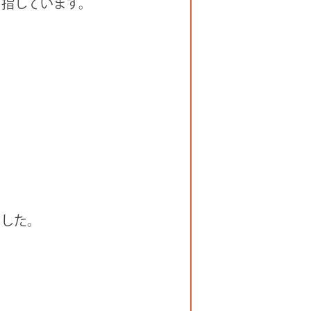
指しています。
ました。