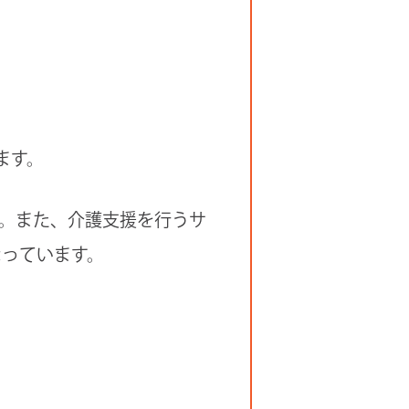
ます。
。また、介護支援を行うサ
なっています。