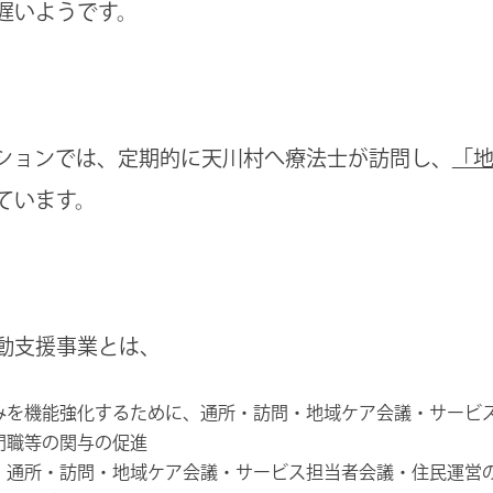
遅いようです。
ションでは、定期的に天川村へ療法士が訪問し、
「
ています。
動支援事業とは、
みを機能強化するために、通所・訪問・地域ケア会議・サービ
門職等の関与の促進
、通所・訪問・地域ケア会議・サービス担当者会議・住民運営