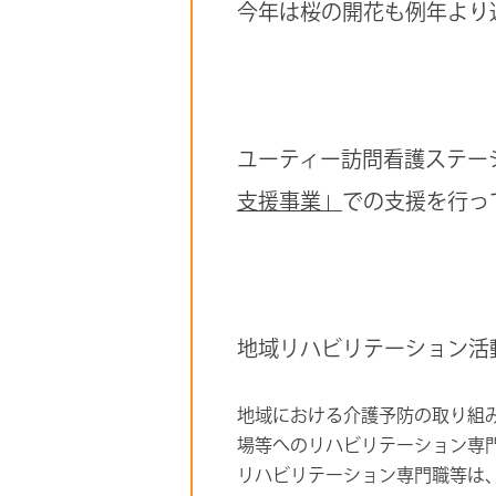
今年は桜の開花も例年より
ユーティー訪問看護ステー
支援事業」
での支援を行っ
地域リハビリテーション活
地域における介護予防の取り組
場等へのリハビリテーション専
リハビリテーション専門職等は