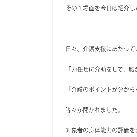
その１場面を今日は紹介し
日々、介護支援にあたって
「力任せに介助をして、腰
「介護のポイントが分から
等々が聞かれました。
対象者の身体能力の評価を