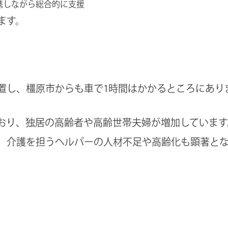
携しながら総合的に支援
ます。
置し、橿原市からも車で1時間はかかるところにあり
おり、独居の高齢者や高齢世帯夫婦が増加しています
、介護を担うヘルパーの人材不足や高齢化も顕著と