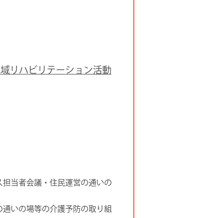
地域リハビリテーション活動
ス担当者会議・住民運営の通いの
の通いの場等の介護予防の取り組