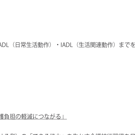
DL（日常生活動作）・IADL（生活関連動作）まで
護負担の軽減につながる」