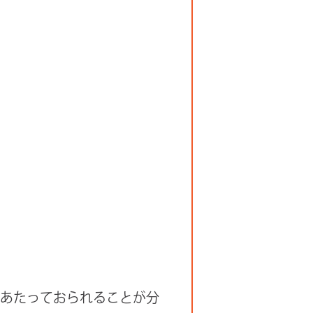
にあたっておられることが分