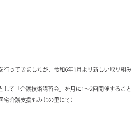
を行ってきましたが、令和6年1月より新しい取り組
として「介護技術講習会」を月に1～2回開催するこ
居宅介護支援もみじの里にて）