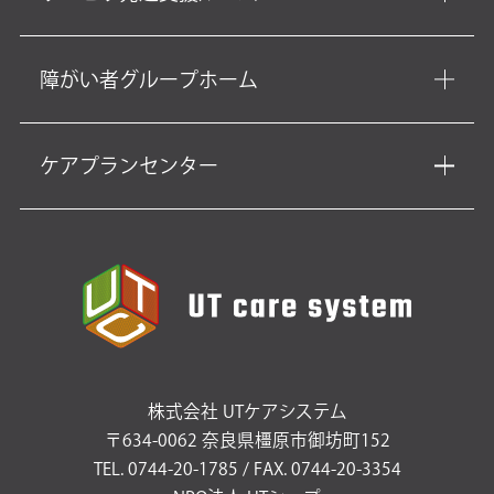
障がい者グループホーム
ケアプランセンター
株式会社 UTケアシステム
〒634-0062 奈良県橿原市御坊町152
TEL. 0744-20-1785 / FAX. 0744-20-3354