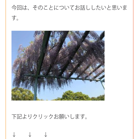
今回は、そのことについてお話ししたいと思いま
す。
下記よりクリックお願いします。
↓ ↓ ↓