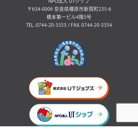
NPO法人 UTシップ
〒634-0006 奈良県橿原市新賀町235-6
橋本第一ビル4階5号
TEL. 0744-20-3353 / FAX. 0744-20-3354