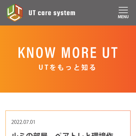
MENU
UTをもっと知る
2022.07.01
ルミの部屋 ぺアトレと環境作