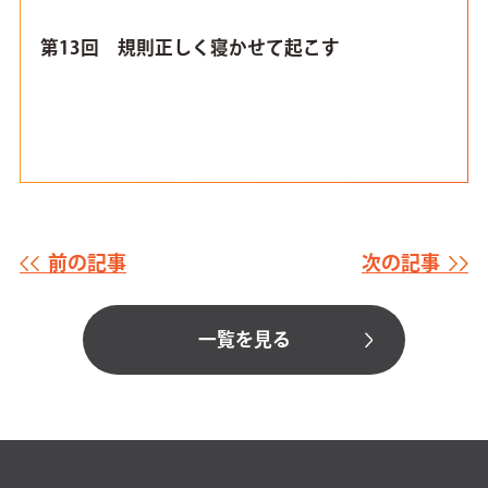
第13回 規則正しく寝かせて起こす
前の記事
次の記事
一覧を見る