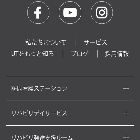
私たちについて
サービス
UTをもっと知る
ブログ
採用情報
訪問看護ステーション
リハビリデイサービス
リハビリ発達支援ルーム