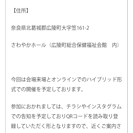
【住所】
奈良県北葛城郡広陵町大字笠161-2
さわやかホール（広陵町総合保健福祉会館 内）
今回は会場来場とオンラインでのハイブリッド形
式での開催を予定しております。
参加におかれましては、チラシやインスタグラム
での告知を予定しておりQRコードを読み取り登
録していただく形となりますので、近くご案内さ