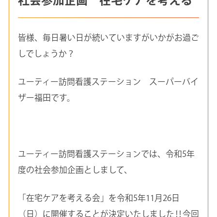
皆様、毎日暑い日が続いていますがいかがお過ご
しでしょうか？
ユーティー訪問看護ステーション スーパーバイ
ザー福田です。
ユーティー訪問看護ステーションでは、令和5年
度の社会参加企画としまして、
「在宅ケアを考える会」を令和5年11月26日
（日）に開催することが決定いたしました‼今回