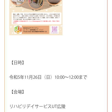
【日時】
令和5年11月26日（日）10:00～12:00まで
【会場】
リハビリデイサービスUT広陵