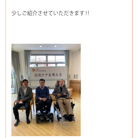
少しご紹介させていただきます‼