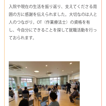
入院や現在の生活を振り返り、支えてくださる周
囲の方に感謝を伝えられました。大切なのは人と
人のつながり。OT（作業療法士）の資格を有
し、今自分にできることを探して就職活動を行っ
ておられます。