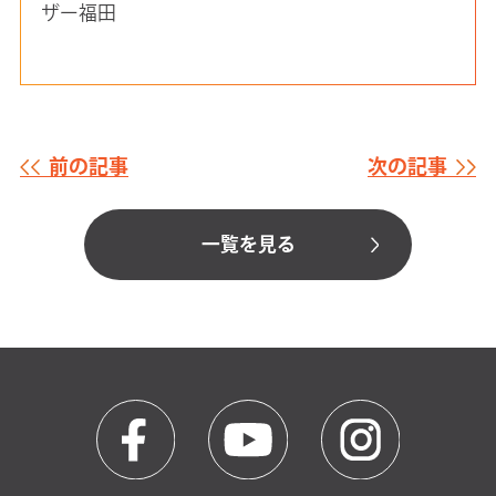
ザー福田
前の記事
次の記事
一覧を見る