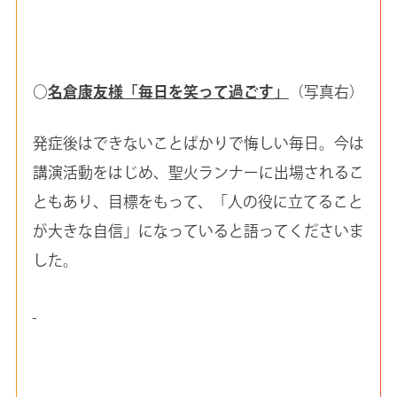
○
名倉康友様「毎日を笑って過ごす」
（写真右）
発症後はできないことばかりで悔しい毎日。今は
講演活動をはじめ、聖火ランナーに出場されるこ
ともあり、目標をもって、「人の役に立てること
が大きな自信」になっていると語ってくださいま
した。