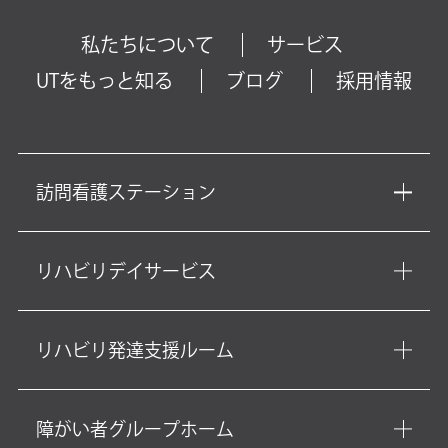
私たちについて
サービス
UTをもっと知る
ブログ
採用情報
訪問看護ステーション
リハビリデイサービス
リハビリ発達支援ルーム
障がい者グループホーム