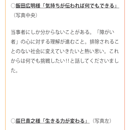
○
飯田広明様「気持ちが伝われば何でもできる」
（写真中央）
当事者にしか分からないことがある。「障がい
者」の心に対する理解が進むこと。排除されるこ
とのない社会に変えていきたいと熱い思い。これ
からは何でも挑戦したい‼と話してくださいまし
た。
○
辰巳貴之様「生きる力が変わる」
（写真左）