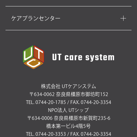
ケアプランセンター
株式会社 UTケアシステム
〒634-0062 奈良県橿原市御坊町152
TEL. 0744-20-1785 / FAX. 0744-20-3354
NPO法人 UTシップ
〒634-0006 奈良県橿原市新賀町235-6
橋本第一ビル4階5号
TEL. 0744-20-3353 / FAX. 0744-20-3354