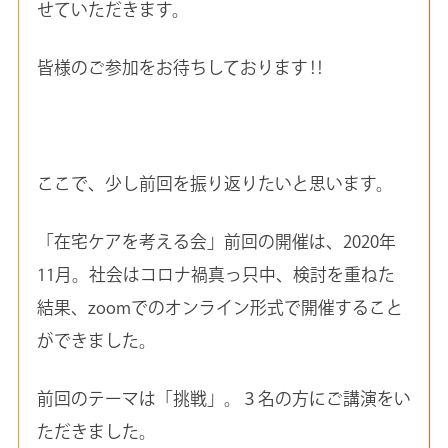
せていただきます。
皆様のご参加をお待ちしております‼
ここで、少し前回を振り返りたいと思います。
「在宅ケアを考える会」前回の開催は、2020年
11月。社会はコロナ禍真っ只中、検討を重ねた
結果、zoomでのオンライン形式で開催すること
ができました。
前回のテーマは「挑戦」。３名の方にご講演をい
ただきました。