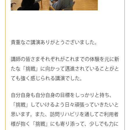
貴重なご講演ありがとうございました。
講師の皆さまそれぞれがこれまでの体験を元に新
たな「挑戦」に向かって邁進されていることがと
ても強く感じられる講演でした。
自分自身も自分自身の目標をしっかりと持ち、
「挑戦」していけるよう日々頑張っていきたいと
思います。また、訪問リハビリを通してご利用者
様が抱く「挑戦」にも寄り添って、少しでも力に