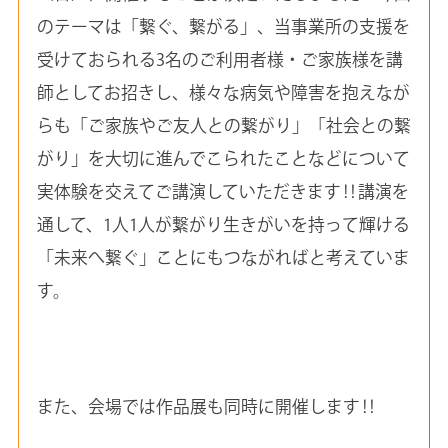
のテーマは「繋ぐ、繋がる」、当事業所の支援を
受けておられる3名のご利用者様・ご家族様を講
師としてお招きし、様々な病気や障害を抱えなが
らも「ご家族やご友人との繋がり」「社会との繋
がり」を大切に進んでこられたことなどについて
実体験を交えてご講演していただきます‼講演を
通して、1人1人が繋がり生きがいを持って輝ける
「未来へ繋ぐ」ことにもつながればと考えていま
す。
また、会場では作品展も同時に開催します‼