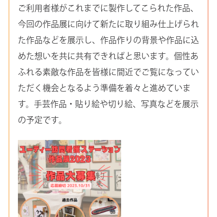
ご利用者様がこれまでに製作してこられた作品、
今回の作品展に向けて新たに取り組み仕上げられ
た作品などを展示し、作品作りの背景や作品に込
めた想いを共に共有できればと思います。個性あ
ふれる素敵な作品を皆様に間近でご覧になってい
ただく機会となるよう準備を着々と進めていま
す。手芸作品・貼り絵や切り絵、写真などを展示
の予定です。