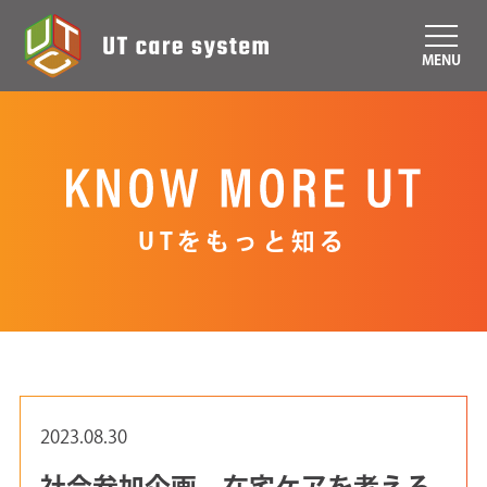
MENU
UTをもっと知る
2023.08.30
社会参加企画 在宅ケアを考える