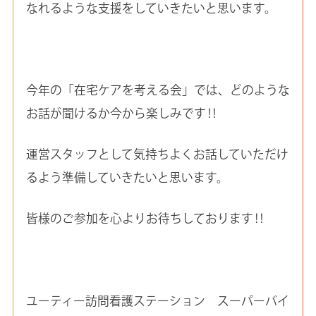
なれるような支援をしていきたいと思います。
今年の「在宅ケアを考える会」では、どのような
お話が聞けるか今から楽しみです‼
運営スタッフとして気持ちよくお話していただけ
るよう準備していきたいと思います。
皆様のご参加を心よりお待ちしております‼
ユーティー訪問看護ステーション スーパーバイ