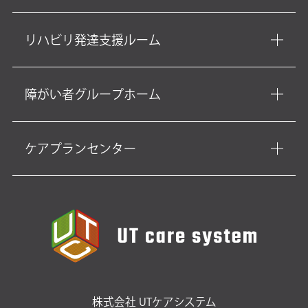
リハビリ発達支援ルーム
障がい者グループホーム
ケアプランセンター
株式会社 UTケアシステム