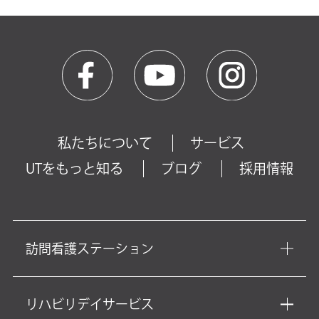
私たちについて
サービス
UTをもっと知る
ブログ
採用情報
訪問看護ステーション
リハビリデイサービス