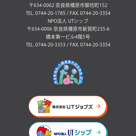
〒634-0062 奈良県橿原市御坊町152
TEL. 0744-20-1785 / FAX. 0744-20-3354
NPO法人 UTシップ
〒634-0006 奈良県橿原市新賀町235-6
橋本第一ビル4階5号
TEL. 0744-20-3353 / FAX. 0744-20-3354