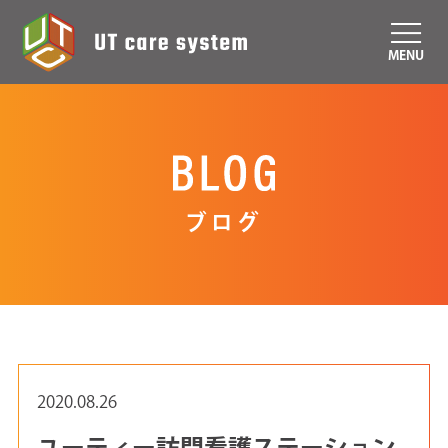
MENU
ブログ
2020.08.26
ユーティー訪問看護ステーション