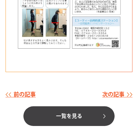
前の記事
次の記事
一覧を見る