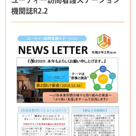
機関誌R2.2