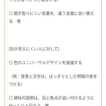
◎ 聞き取りにくい言葉を、違う言葉に言い換え
る 等
[目が見えにくい人に対して]
◎ 色のユニバーサルデザインを意識する
（例：背景と文字は、はっきりとした明暗の差を
つける）
◎ 資料の説明は、目と焦点が追い付けるように
ゆっくりと行なう 等