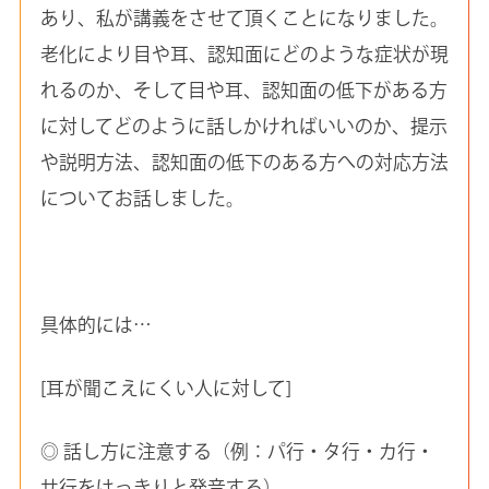
あり、私が講義をさせて頂くことになりました。
老化により目や耳、認知面にどのような症状が現
れるのか、そして目や耳、認知面の低下がある方
に対してどのように話しかければいいのか、提示
や説明方法、認知面の低下のある方への対応方法
についてお話しました。
具体的には…
[耳が聞こえにくい人に対して]
◎ 話し方に注意する（例：パ行・タ行・カ行・
サ行をはっきりと発音する）