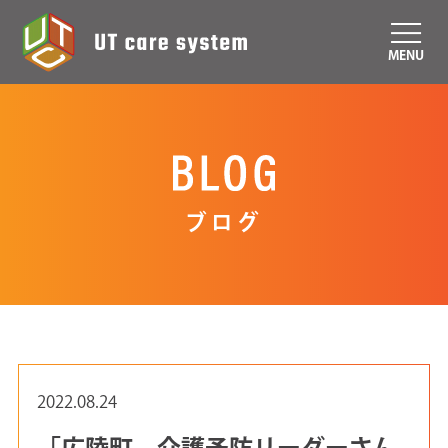
MENU
ブログ
2022.08.24
「広陵町 介護予防リーダーさん