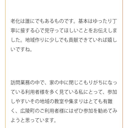
老化は誰にでもあるものです。基本はゆったり丁
寧に接する心で見守ってほしいことをお伝えしま
した。地域作りに少しでも貢献できていれば嬉し
いですね。
訪問業務の中で、家の中に閉じこもりがちになっ
ている利用者様を多く見ている私にとって、参加
しやすいその地域の教室や集まりはとても有難
く、広陵町のご利用者様にはぜひ参加を勧めてみ
ようと思っています。