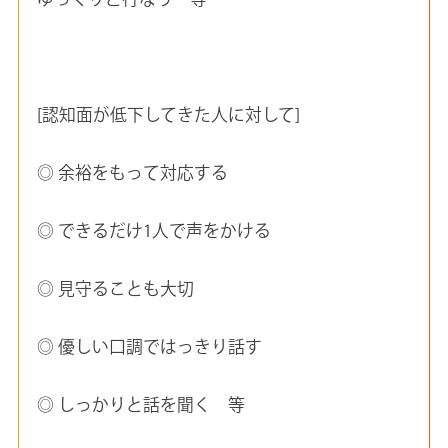
[認知面が低下してきた人に対して]
◎ 余裕をもって対応する
◎ できるだけ1人で声をかける
◎ 見守ることも大切
◎ 優しい口調ではっきり話す
◎ しっかりと話を聞く 等