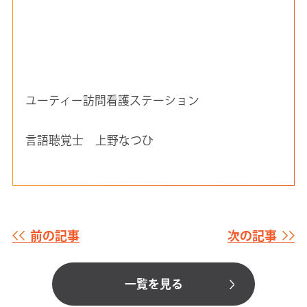
ユーティー訪問看護ステーション
言語聴覚士 上野なつひ
前の記事
次の記事
一覧を見る