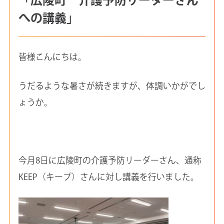
への講義」
皆様こんにちは。
うだるような暑さが続きますが、体調いかがでし
ょうか。
今月8日に広陵町の介護予防リーダーさん、通称
KEEP（キープ）さんに対し講義を行いました。