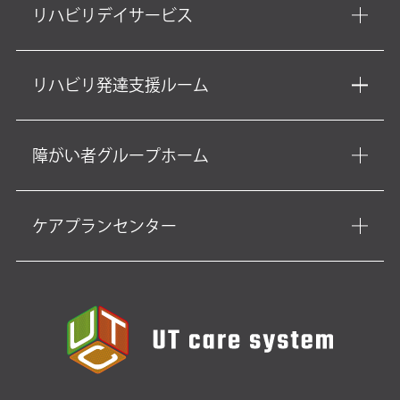
リハビリデイサービス
リハビリ発達支援ルーム
障がい者グループホーム
ケアプランセンター