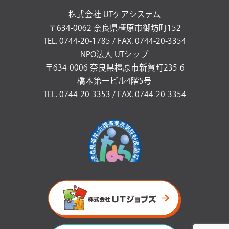
株式会社 UTケアシステム
〒634-0062 奈良県橿原市御坊町152
TEL. 0744-20-1785 / FAX. 0744-20-3354
NPO法人 UTシップ
〒634-0006 奈良県橿原市新賀町235-6
橋本第一ビル4階5号
TEL. 0744-20-3353 / FAX. 0744-20-3354