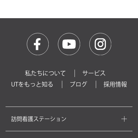
私たちについて
サービス
UTをもっと知る
ブログ
採用情報
訪問看護ステーション