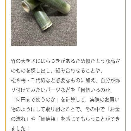
竹の大きさにばらつきがあるため似たような高さ
のものを探し出し、組み合わせることや、
松や梅・千代紙など必要なものに加え、自分が飾
り付けてみたいパーツなどを「何個いるのか」
「何円まで使うのか」を計算して、実際のお買い
物のようにして取り組むことで、その中で「お金
の流れ」や「価値観」を感じてもらうことができ
ました！