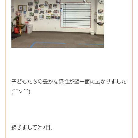
子どもたちの豊かな感性が壁一面に広がりました
(⌒∇⌒)
続きまして2つ目、