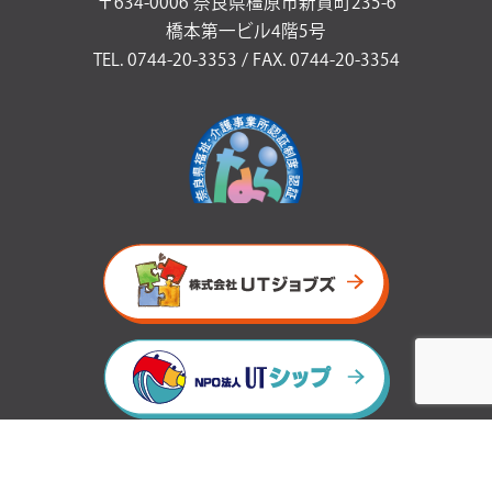
〒634-0006 奈良県橿原市新賀町235-6
橋本第一ビル4階5号
TEL. 0744-20-3353 / FAX. 0744-20-3354
プライバシーポリシー