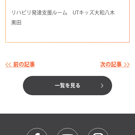
リハビリ発達支援ルーム UTキッズ大和八木
黒田
前の記事
次の記事
一覧を見る