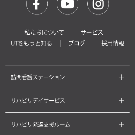
私たちについて
サービス
UTをもっと知る
ブログ
採用情報
訪問看護ステーション
リハビリデイサービス
リハビリ発達支援ルーム