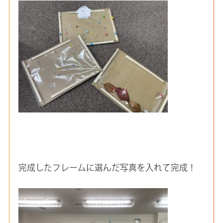
完成したフレームに選んだ写真を入れて完成！