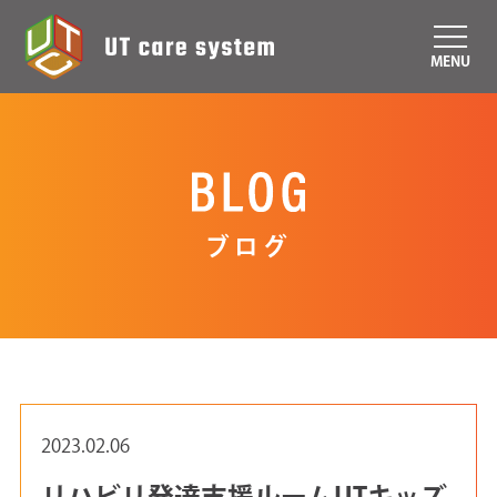
MENU
ブログ
2023.02.06
リハビリ発達支援ルームUTキッズ