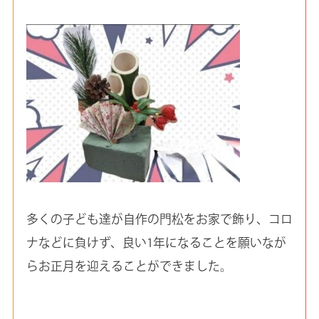
多くの子ども達が自作の門松をお家で飾り、コロ
ナなどに負けず、良い1年になることを願いなが
らお正月を迎えることができました。