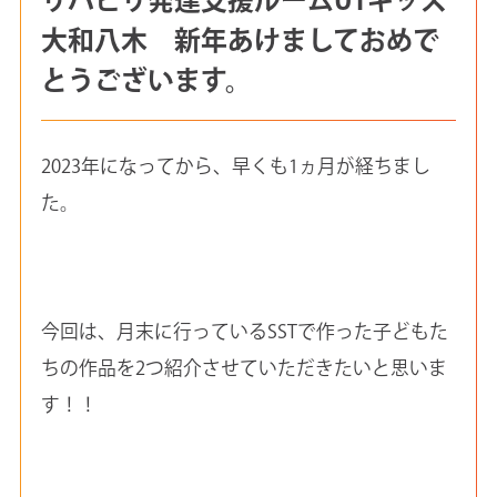
大和八木 新年あけましておめで
とうございます。
2023年になってから、早くも1ヵ月が経ちまし
た。
今回は、月末に行っているSSTで作った子どもた
ちの作品を2つ紹介させていただきたいと思いま
す！！