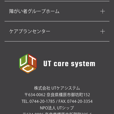
障がい者グループホーム
ケアプランセンター
株式会社 UTケアシステム
〒634-0062 奈良県橿原市御坊町152
TEL. 0744-20-1785 / FAX. 0744-20-3354
NPO法人 UTシップ