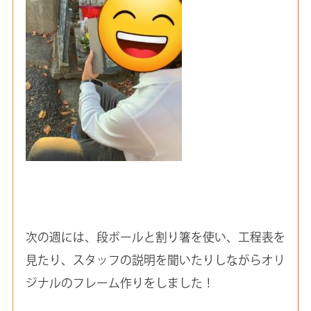
次の週には、段ボールと割り箸を使い、工程表を
見たり、スタッフの説明を聞いたりしながらオリ
ジナルのフレーム作りをしました！