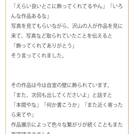
「えらい良いとこに飾ってくれてるやん」「いろ
んな作品あるな」
写真を見てもらいながら、沢山の人が作品を見に
来て、写真など取られていたことを伝えると
「飾ってくれてありがとう」
そう言ってくれました。
その作品は今は自室の壁に飾られています。
「また、次回も出してくださいよ」と話すと
「本間やな」「何か書こうか」「また近く寄った
ら来てや」
作品展示によって色々な繋がりが続くこともまた