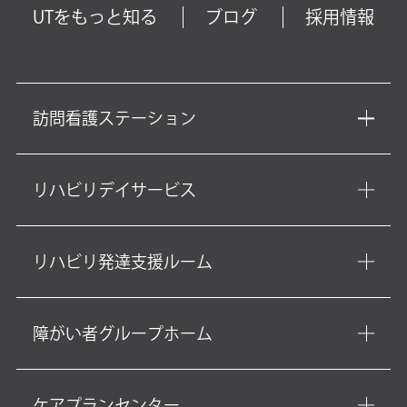
UTをもっと知る
ブログ
採用情報
訪問看護ステーション
リハビリデイサービス
リハビリ発達支援ルーム
障がい者グループホーム
ケアプランセンター