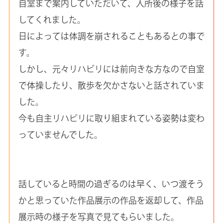
自室まで案内していただいて、入所後の様子を話
してくれました。
日によっては体調を崩されることもあるとの事で
す。
しかし、元々リハビリには前向きな方なので自室
で体操したり、散歩を欠かさないと話されていま
した。
今も自主リハビリに取り組まれている姿勢は変わ
っていませんでした。
話していると時間の過ぎるのは早く、いつ渡そう
かと思っていた作品展示の作品を返却して、作品
展示時の様子を写真で見てもらいました。