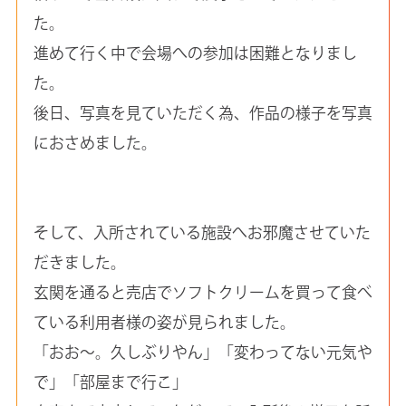
た。
進めて行く中で会場への参加は困難となりまし
た。
後日、写真を見ていただく為、作品の様子を写真
におさめました。
そして、入所されている施設へお邪魔させていた
だきました。
玄関を通ると売店でソフトクリームを買って食べ
ている利用者様の姿が見られました。
「おお～。久しぶりやん」「変わってない元気や
で」「部屋まで行こ」