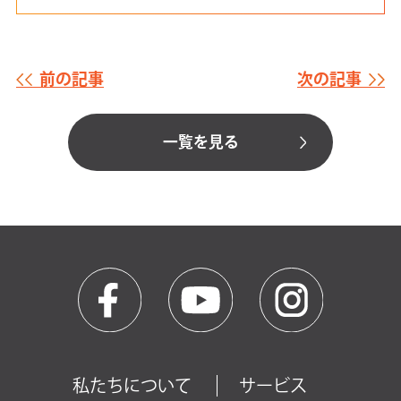
前の記事
次の記事
一覧を見る
私たちについて
サービス