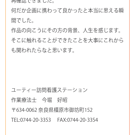
再確認できました。
何だか企画に携わって良かったと本当に思える瞬
間でした。
作品の向こうにその方の背景、人生を感じます。
そこに触れることができたことを大事にこれから
も関われたらなと思います。
ユーティー訪問看護ステーション
作業療法士 今堀 好昭
〒634-0062 奈良県橿原市御坊町152
TEL:0744-20-3353 FAX:0744-20-3354