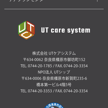
株式会社 UTケアシステム
〒634-0062 奈良県橿原市御坊町152
TEL. 0744-20-1785 / FAX. 0744-20-3354
NPO法人 UTシップ
〒634-0006 奈良県橿原市新賀町235-6
橋本第一ビル4階5号
TEL. 0744-20-3353 / FAX. 0744-20-3354