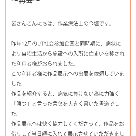
皆さんこんにちは、作業療法士の今堀です。
昨年12月のUT社会参加企画と同時期に、病状に
より自宅生活から施設への入所に住まいを移され
た利用者様がおられました。
この利用者様に作品展示への出展を依頼していま
した。
作品を紹介すると、病気に負けない為に力強く
「勝つ」と言った言葉を大きく書いた書道でし
た。
作品展示へは快く協力してくださって、作品をお
借りして当日額に入れて展示させていただきまし