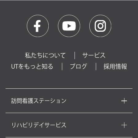
私たちについて
サービス
UTをもっと知る
ブログ
採用情報
訪問看護ステーション
リハビリデイサービス