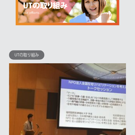
UTの取り組み