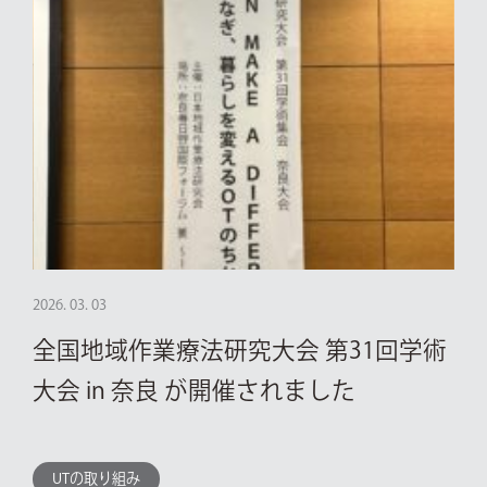
2026. 03. 03
全国地域作業療法研究大会 第31回学術
大会 in 奈良 が開催されました
UTの取り組み