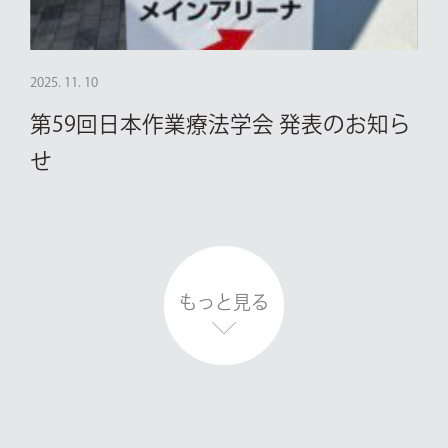
2025. 11. 10
第59回日本作業療法学会 発表のお知ら
せ
もっと見る