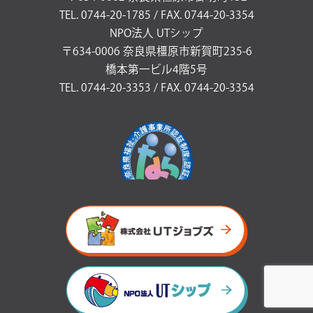
TEL. 0744-20-1785 / FAX. 0744-20-3354
NPO法人 UTシップ
〒634-0006 奈良県橿原市新賀町235-6
橋本第一ビル4階5号
TEL. 0744-20-3353 / FAX. 0744-20-3354