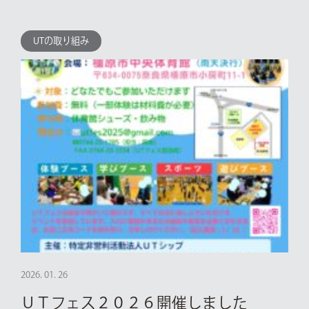
UTの取り組み
2026. 01. 26
ＵＴフェス２０２６開催しました