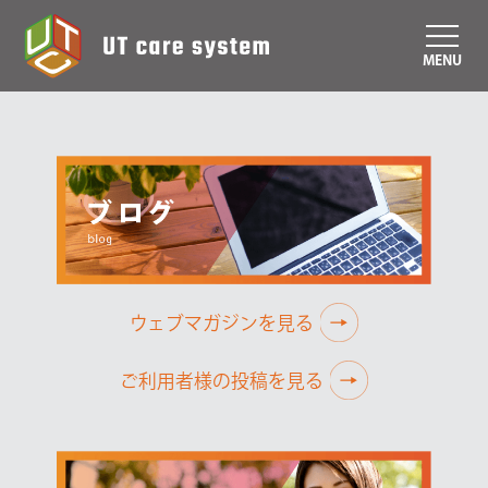
MENU
ウェブマガジンを見る
ご利用者様の投稿を見る