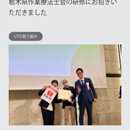
栃木県作業療法士会の研修にお招きい
ただきました
UTの取り組み