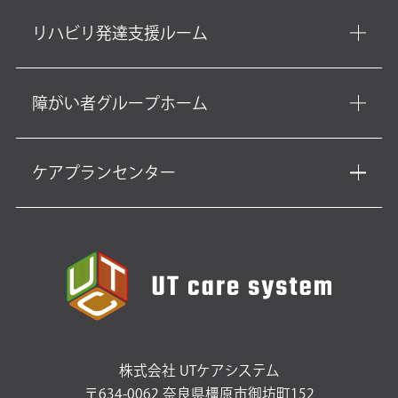
リハビリ発達支援ルーム
障がい者グループホーム
ケアプランセンター
株式会社 UTケアシステム
〒634-0062 奈良県橿原市御坊町152