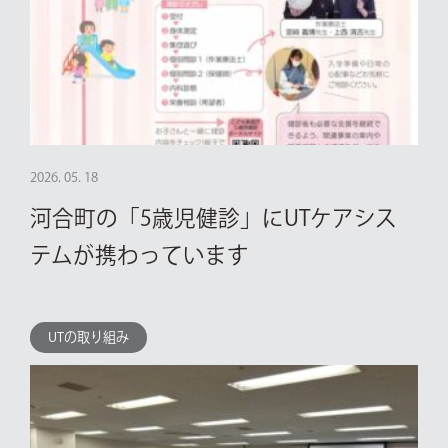
2026. 05. 18
河合町の「5歳児健診」にUTケアシス
テムが携わっています
UTの取り組み