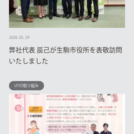
2026. 05. 29
弊社代表 辰己が生駒市役所を表敬訪問
いたしました
UTの取り組み