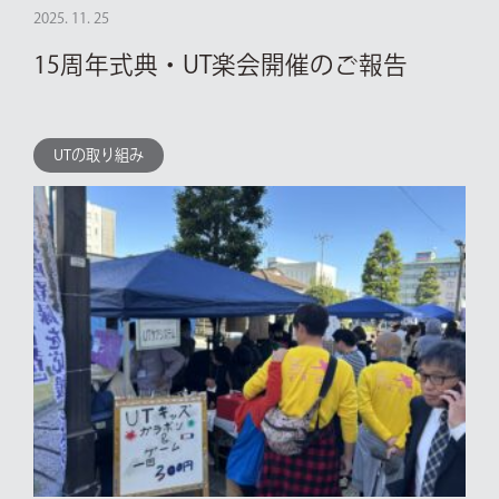
2025. 11. 25
15周年式典・UT楽会開催のご報告
UTの取り組み