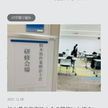
UTの取り組み
2025. 12. 08