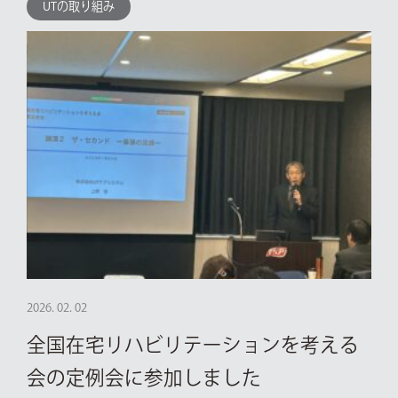
UTの取り組み
2026. 02. 02
全国在宅リハビリテーションを考える
会の定例会に参加しました