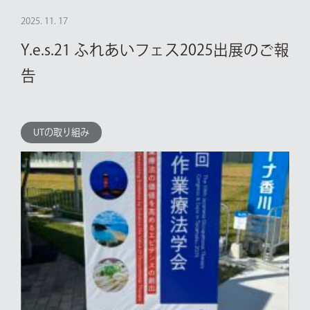
2025. 11. 17
Y.e.s.21 ふれあいフェス2025出展のご報
告
UTの取り組み