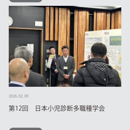
2026. 02. 09
第12回 日本小児診断多職種学会