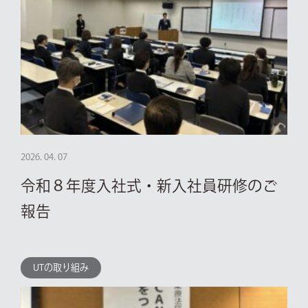
2026. 04. 07
令和８年度入社式・新入社員研修のご
報告
UTの取り組み