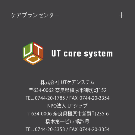
ケアプランセンター
株式会社 UTケアシステム
〒634-0062 奈良県橿原市御坊町152
TEL. 0744-20-1785 / FAX. 0744-20-3354
NPO法人 UTシップ
〒634-0006 奈良県橿原市新賀町235-6
橋本第一ビル4階5号
TEL. 0744-20-3353 / FAX. 0744-20-3354