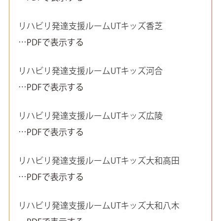
リハビリ発達支援ルームUTキッズ香芝
…PDFで表示する
リハビリ発達支援ルームUTキッズ河合
…PDFで表示する
リハビリ発達支援ルームUTキッズ広陵
…PDFで表示する
リハビリ発達支援ルームUTキッズ大和高田
…PDFで表示する
リハビリ発達支援ルームUTキッズ大和八木