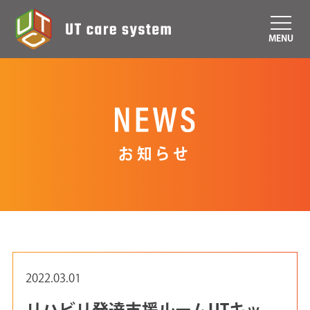
MENU
お知らせ
2022.03.01
リハビリ発達支援ルームUTキッ