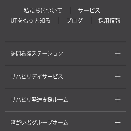
私たちについて
サービス
UTをもっと知る
ブログ
採用情報
訪問看護ステーション
リハビリデイサービス
リハビリ発達支援ルーム
障がい者グループホーム