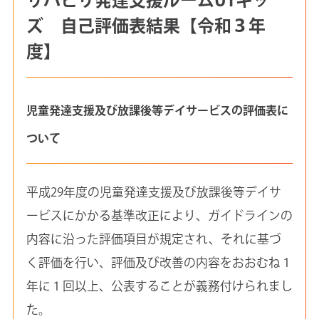
ズ 自己評価表結果【令和３年
度】
児童発達支援及び放課後等デイサービスの評価表に
ついて
平成29年度の児童発達支援及び放課後等デイサ
ービスにかかる基準改正により、ガイドラインの
内容に沿った評価項目が規定され、それに基づ
く評価を行い、評価及び改善の内容をおおむね１
年に１回以上、公表することが義務付けられまし
た。