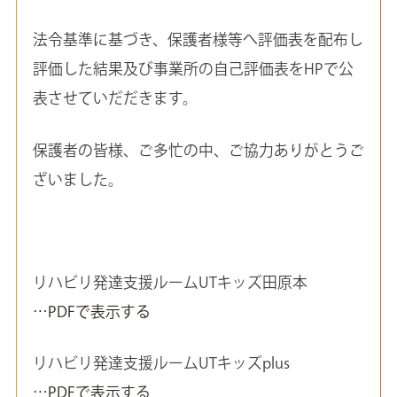
法令基準に基づき、保護者様等へ評価表を配布し
評価した結果及び事業所の自己評価表をHPで公
表させていだだきます。
保護者の皆様、ご多忙の中、ご協力ありがとうご
ざいました。
リハビリ発達支援ルームUTキッズ田原本
…PDFで表示する
リハビリ発達支援ルームUTキッズplus
…PDFで表示する