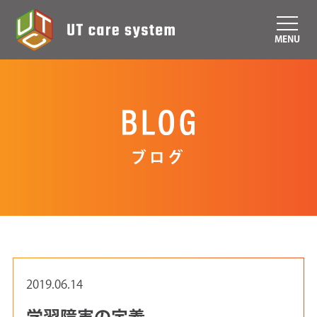
MENU
ブログ
2019.06.14
学習障害の定義