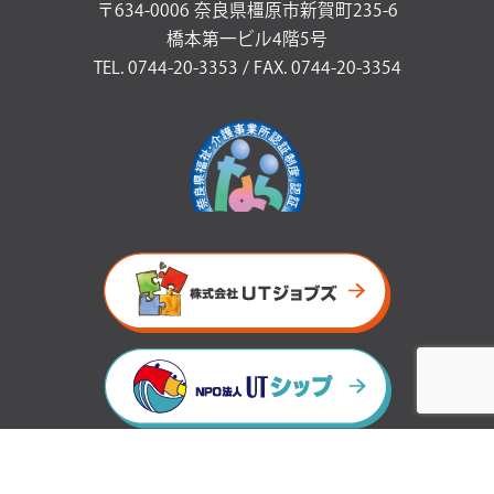
〒634-0006 奈良県橿原市新賀町235-6
橋本第一ビル4階5号
TEL. 0744-20-3353 / FAX. 0744-20-3354
プライバシーポリシー