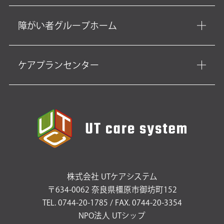
障がい者グループホーム
ケアプランセンター
株式会社 UTケアシステム
〒634-0062 奈良県橿原市御坊町152
TEL. 0744-20-1785 / FAX. 0744-20-3354
NPO法人 UTシップ