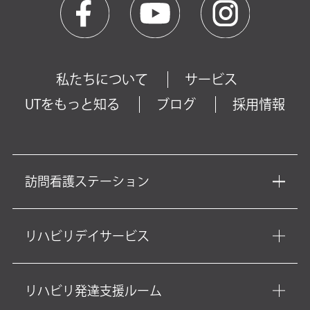
私たちについて
サービス
UTをもっと知る
ブログ
採用情報
訪問看護ステーション
リハビリデイサービス
リハビリ発達支援ルーム