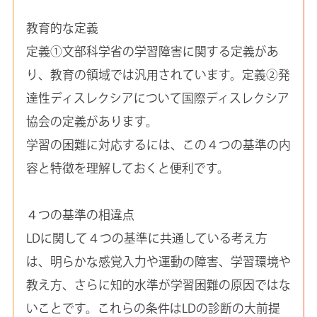
教育的な定義
定義①文部科学省の学習障害に関する定義があ
り、教育の領域では汎用されています。定義②発
達性ディスレクシアについて国際ディスレクシア
協会の定義があります。
学習の困難に対応するには、この４つの基準の内
容と特徴を理解しておくと便利です。
４つの基準の相違点
LDに関して４つの基準に共通している考え方
は、明らかな感覚入力や運動の障害、学習環境や
教え方、さらに知的水準が学習困難の原因ではな
いことです。これらの条件はLDの診断の大前提