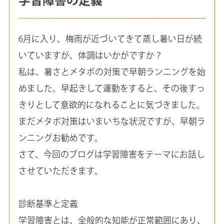
6月に入り、梅雨が近づいてきて蒸し暑い日が続
いていますが、体調はいかがですか？
私は、暑さとメタボの対策で早朝ランニングを始
めました。早起きして運動をすると、その後すっ
きりとして意欲的になれることに気づきました。
まだメタボ対策はいまいちな状況ですが、早朝ラ
ンニングお勧めです。
さて、今回のブログは学習障害をテーマにお話し
させていただきます。
診断基準と定義
学習障害とは、全般的な知能が正常範囲にあり、