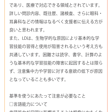
であり、医療で対応できる領域とされています。
詳しい問診内容、既往歴、諸検査、さらに眼科・
耳鼻科などの情報はなるべく支援者に伝える方が
良いと思われます。
また、LDは、生物学的な原因により基本的な学
習技能の習得と使用が阻害されるという考え方も
共通しています。困難さは読字、書字、計算のよ
うな基本的な学習技能の障害に起因するとは限ら
ず、注意集中力や学習に対する意欲の低下が原因
となっていることも多いです。
基準を使うにあたって注意が必要なこと
□言語能力について